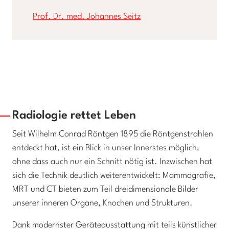
Prof. Dr. med. Johannes Seitz
Radiologie rettet Leben
Seit Wilhelm Conrad Röntgen 1895 die Röntgenstrahlen
entdeckt hat, ist ein Blick in unser Innerstes möglich,
ohne dass auch nur ein Schnitt nötig ist. Inzwischen hat
sich die Technik deutlich weiterentwickelt: Mammografie,
MRT und CT bieten zum Teil dreidimensionale Bilder
unserer inneren Organe, Knochen und Strukturen.
Dank modernster Geräteausstattung mit teils künstlicher