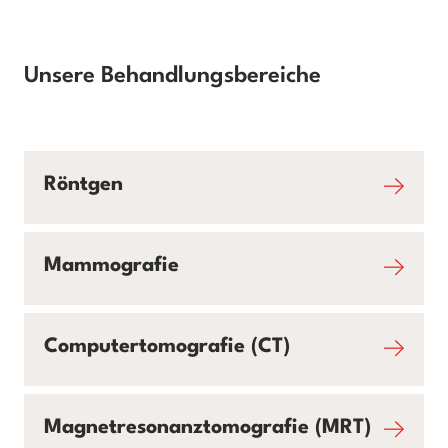
Unsere Behandlungsbereiche
Röntgen
Mammografie
Computertomografie (CT)
Magnetresonanztomografie (MRT)