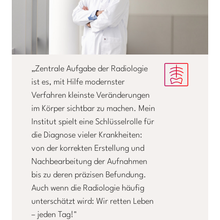
„Zentrale Aufgabe der Radiologie
ist es, mit Hilfe modernster
Verfahren kleinste Veränderungen
im Körper sichtbar zu machen. Mein
Institut spielt eine Schlüsselrolle für
die Diagnose vieler Krankheiten:
von der korrekten Erstellung und
Nachbearbeitung der Aufnahmen
bis zu deren präzisen Befundung.
Auch wenn die Radiologie häufig
unterschätzt wird: Wir retten Leben
– jeden Tag!"