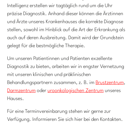
Intelligenz erstellen wir tagtäglich rund um die Uhr
präzise Diagnostik. Anhand dieser können die Ärztinnen
und Ärzte unseres Krankenhauses die korrekte Diagnose
stellen, sowohl im Hinblick auf die Art der Erkrankung als
auch auf deren Ausbreitung. Damit wird der Grundstein
gelegt für die bestmögliche Therapie.
Um unseren Patientinnen und Patienten exzellente
Diagnostik zu bieten, arbeiten wir in engster Vernetzung
mit unseren klinischen und präklinischen
Behandlungspartnern zusammen, z. B. im
Brustzentrum
,
Darmzentrum
oder
uroonkologischen Zentrum
unseres
Hauses.
Für eine Terminvereinbarung stehen wir gerne zur
Verfügung. Informieren Sie sich hier bei den Kontakten.