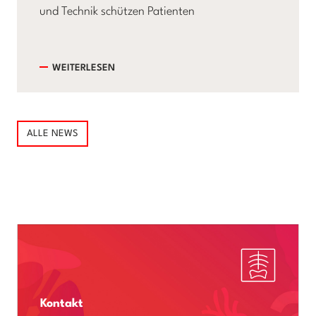
und Technik schützen Patienten
WEITERLESEN
ALLE NEWS
Kontakt