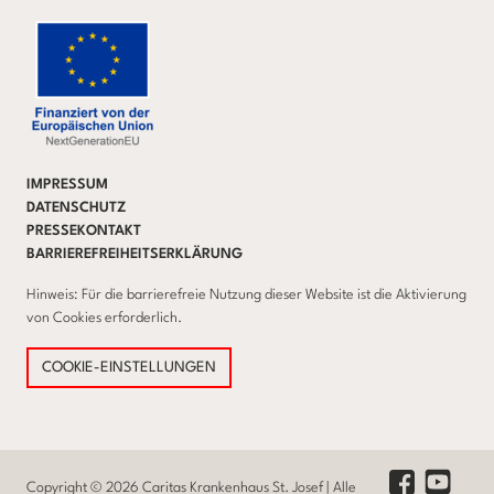
IMPRESSUM
DATENSCHUTZ
PRESSEKONTAKT
BARRIEREFREIHEITSERKLÄRUNG
Hinweis: Für die barrierefreie Nutzung dieser Website ist die Aktivierung
von Cookies erforderlich.
COOKIE-EINSTELLUNGEN
Youtube Lin
Facebook Link
Copyright © 2026 Caritas Krankenhaus St. Josef | Alle