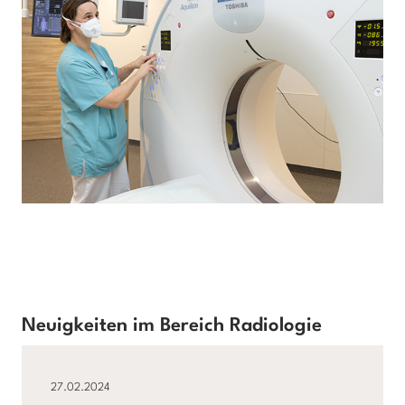
Neuigkeiten im Bereich Radiologie
27.02.2024