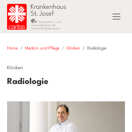
Home
Medizin und Pflege
Kliniken
Radiologie
Kliniken
Radiologie