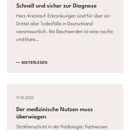
Schnell und sicher zur Diagnose
Herz-Kreislauf-Erkrankungen sind für über ein
Drittel aller Todesfälle in Deutschland
verantwortlich. Bei Beschwerden ist eine rasche
und klare…
WEITERLESEN
17.10.2022
Der medizinische Nutzen muss
überwiegen
Strahlenschutz in der Radiologie: Fachwissen