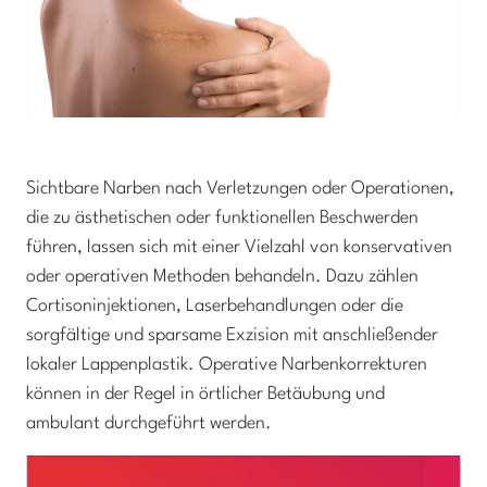
Sichtbare Narben nach Verletzungen oder Operationen,
die zu ästhetischen oder funktionellen Beschwerden
führen, lassen sich mit einer Vielzahl von konservativen
oder operativen Methoden behandeln. Dazu zählen
Cortisoninjektionen, Laserbehandlungen oder die
sorgfältige und sparsame Exzision mit anschließender
lokaler Lappenplastik. Operative Narbenkorrekturen
können in der Regel in örtlicher Betäubung und
ambulant durchgeführt werden.