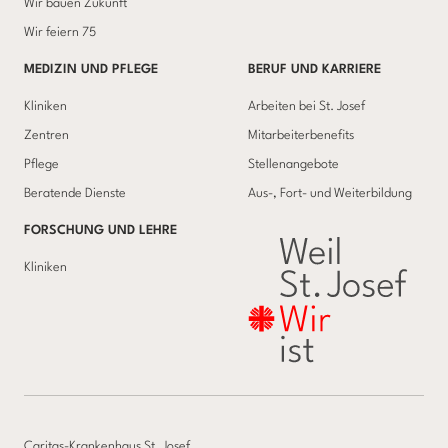
Wir bauen Zukunft
Wir feiern 75
MEDIZIN UND PFLEGE
BERUF UND KARRIERE
Kliniken
Arbeiten bei St. Josef
Zentren
Mitarbeiterbenefits
Pflege
Stellenangebote
Beratende Dienste
Aus-, Fort- und Weiterbildung
FORSCHUNG UND LEHRE
Kliniken
Caritas-Krankenhaus St. Josef