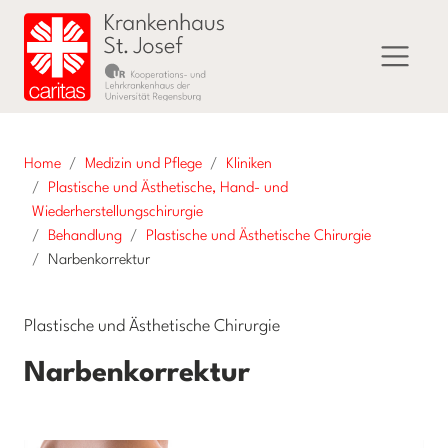
Home
Medizin und Pflege
Kliniken
Plastische und Ästhetische, Hand- und
Wiederherstellungschirurgie
Behandlung
Plastische und Ästhetische Chirurgie
Narbenkorrektur
Plastische und Ästhetische Chirurgie
Narbenkorrektur