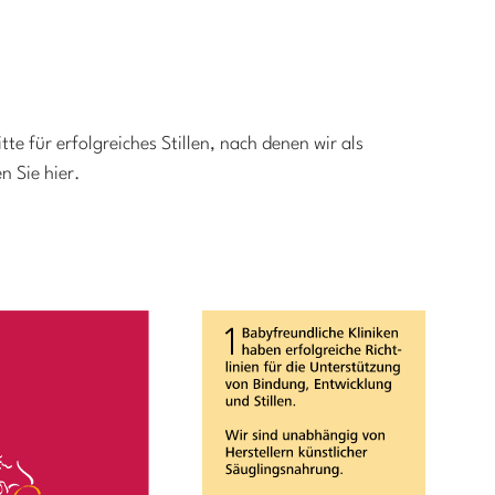
g
e für erfolgreiches Stillen, nach denen wir als
n Sie hier.