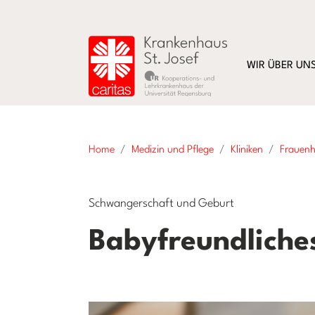
WIR ÜBER UN
Home
Medizin und Pflege
Kliniken
Frauenh
Schwangerschaft und Geburt
Babyfreundliche