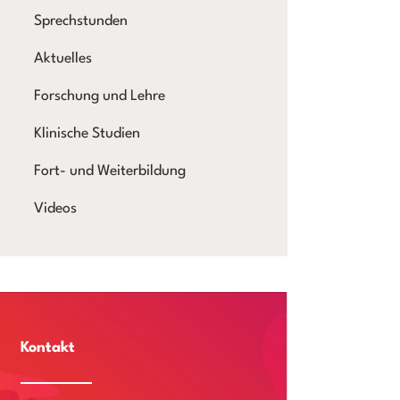
Sprechstunden
Aktuelles
Forschung und Lehre
Klinische Studien
Fort- und Weiterbildung
Videos
Kontakt