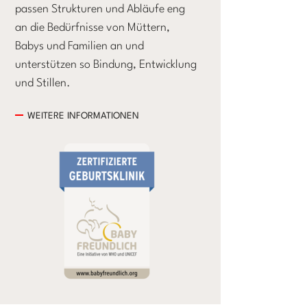
passen Strukturen und Abläufe eng
an die Bedürfnisse von Müttern,
Babys und Familien an und
unterstützen so Bindung, Entwicklung
und Stillen.
WEITERE INFORMATIONEN