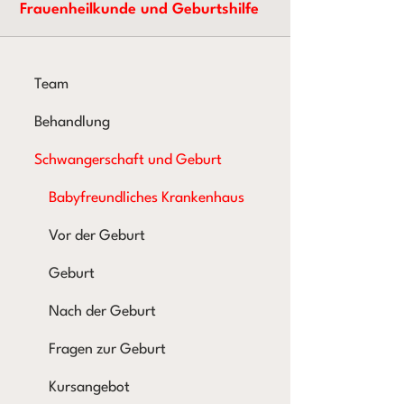
Frauenheilkunde und Geburtshilfe
Team
Behandlung
Schwangerschaft und Geburt
Babyfreundliches Krankenhaus
Vor der Geburt
Geburt
Nach der Geburt
Fragen zur Geburt
Kursangebot