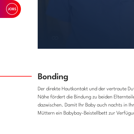
Bonding
Der direkte Hautkontakt und der vertraute Du
Nähe fördert die Bindung zu beiden Elterntei
dazwischen. Damit Ihr Baby auch nachts in Ihr
Müttern ein Babybay-Beistellbett zur Verfüg