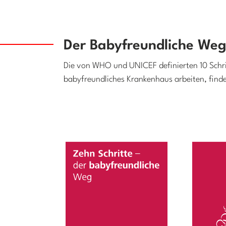
Der Babyfreundliche We
Die von WHO und UNICEF definierten 10 Schritt
babyfreundliches Krankenhaus arbeiten, finde