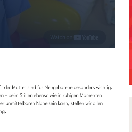
ft der Mutter sind für Neugeborene besonders wichtig.
len – beim Stillen ebenso wie in ruhigen Momenten
er unmittelbaren Nähe sein kann, stellen wir allen
ung.