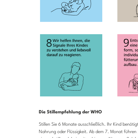
Die Stillempfehlung der WHO
Stillen Sie 6 Monate ausschließlich. Ihr Kind benötig
Nahrung oder Flüssigkeit. Ab dem 7. Monat führen S