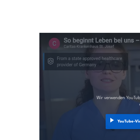
Wir verwenden YouTub
YouTube-Vi