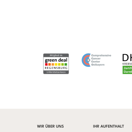
WIR ÜBER UNS
IHR AUFENTHALT