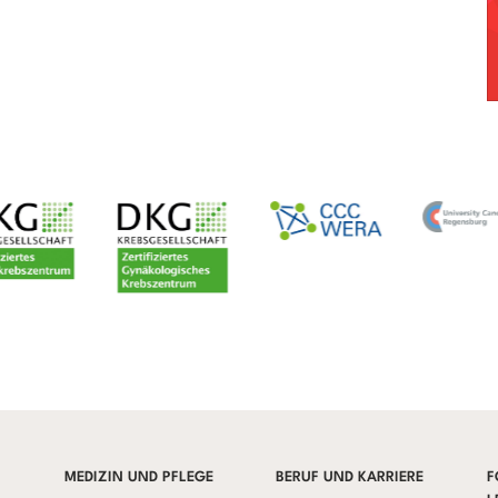
MEDIZIN UND PFLEGE
BERUF UND KARRIERE
F