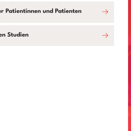
r Patientinnen und Patienten
hen Studien