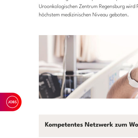
Uroonkologischen Zentrum Regensburg wird P
höchstem medizinischen Niveau geboten.
Kompetentes Netzwerk zum Woh