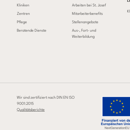
L
Kliniken
Arbeiten bei St. Josef
K
Zentren
Mitarbeiterbenefits
Pflege
Stellenangebote
Beratende Dienste
Aus-, Fort- und
Weiterbildung
Wir sind zertifiziert nach DIN EN ISO
9001:2015
Qualitätsberichte