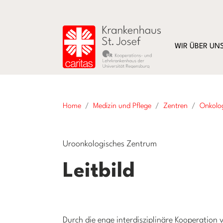
WIR ÜBER UN
Home
Medizin und Pflege
Zentren
Onkolo
Uroonkologisches Zentrum
Leitbild
Durch die enge interdisziplinäre Kooperation 