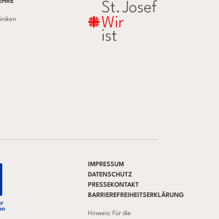
EHRE
liniken
IMPRESSUM
DATENSCHUTZ
PRESSEKONTAKT
BARRIEREFREIHEITSERKLÄRUNG
Hinweis: Für die