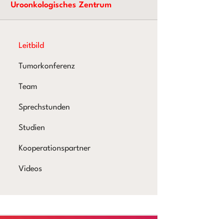
Uroonkologisches Zentrum
Leitbild
Tumorkonferenz
Team
Sprechstunden
Studien
Kooperationspartner
Videos