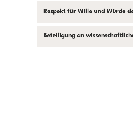
Respekt für Wille und Würde de
Beteiligung an wissenschaftlic