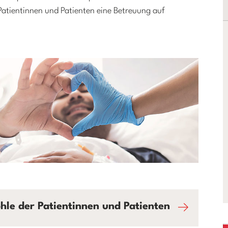
atientinnen und Patienten eine Betreuung auf
le der Patientinnen und Patienten