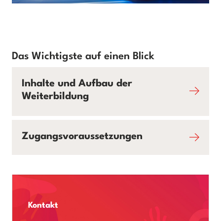
Das Wichtigste auf einen Blick
Inhalte und Aufbau der
Weiterbildung
Zugangsvoraussetzungen
Kontakt