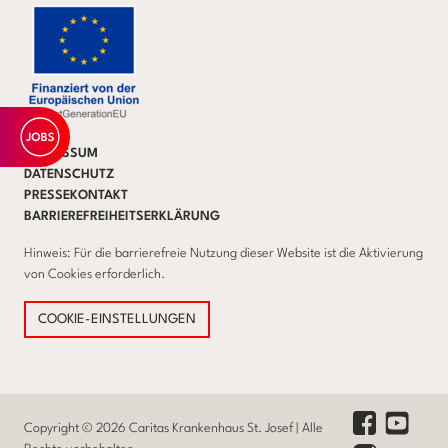
IMPRESSUM
DATENSCHUTZ
PRESSEKONTAKT
BARRIEREFREIHEITSERKLÄRUNG
Hinweis: Für die barrierefreie Nutzung dieser Website ist die Aktivierung
von Cookies erforderlich.
COOKIE-EINSTELLUNGEN
Youtube Lin
Facebook Link
Copyright © 2026 Caritas Krankenhaus St. Josef | Alle