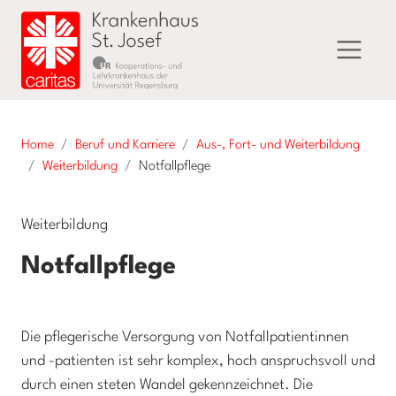
Home
Beruf und Karriere
Aus-, Fort- und Weiterbildung
Weiterbildung
Notfallpflege
Weiterbildung
Notfallpflege
Die pflegerische Versorgung von Notfallpatientinnen
und -patienten ist sehr komplex, hoch anspruchsvoll und
durch einen steten Wandel gekennzeichnet. Die