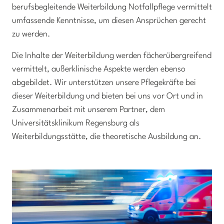
berufsbegleitende Weiterbildung Notfallpflege vermittelt
umfassende Kenntnisse, um diesen Ansprüchen gerecht
zu werden.
Die Inhalte der Weiterbildung werden fächerübergreifend
vermittelt, außerklinische Aspekte werden ebenso
abgebildet. Wir unterstützen unsere Pflegekräfte bei
dieser Weiterbildung und bieten bei uns vor Ort und in
Zusammenarbeit mit unserem Partner, dem
Universitätsklinikum Regensburg als
Weiterbildungsstätte, die theoretische Ausbildung an.