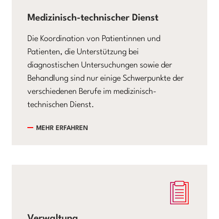
Medizinisch-technischer Dienst
Die Koordination von Patientinnen und
Patienten, die Unterstützung bei
diagnostischen Untersuchungen sowie der
Behandlung sind nur einige Schwerpunkte der
verschiedenen Berufe im medizinisch-
technischen Dienst.
MEHR ERFAHREN
Verwaltung