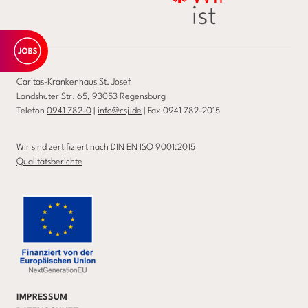
Caritas-Krankenhaus St. Josef
Landshuter Str. 65, 93053 Regensburg
Telefon
0941 782-0
|
info@csj.de
| Fax 0941 782-2015
Wir sind zertifiziert nach DIN EN ISO 9001:2015
Qualitätsberichte
IMPRESSUM