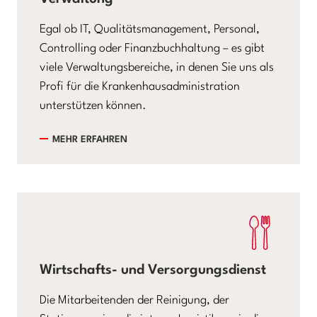
Egal ob IT, Qualitätsmanagement, Personal,
Controlling oder Finanzbuchhaltung – es gibt
viele Verwaltungsbereiche, in denen Sie uns als
Profi für die Krankenhausadministration
unterstützen können.
MEHR ERFAHREN
Wirtschafts- und Versorgungsdienst
Die Mitarbeitenden der Reinigung, der