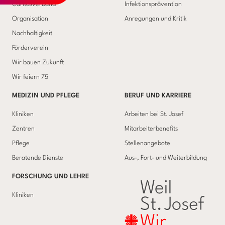
Caritasverband
Infektionsprävention
Organisation
Anregungen und Kritik
Nachhaltigkeit
Förderverein
Wir bauen Zukunft
Wir feiern 75
MEDIZIN UND PFLEGE
BERUF UND KARRIERE
Kliniken
Arbeiten bei St. Josef
Zentren
Mitarbeiterbenefits
Pflege
Stellenangebote
Beratende Dienste
Aus-, Fort- und Weiterbildung
FORSCHUNG UND LEHRE
Kliniken