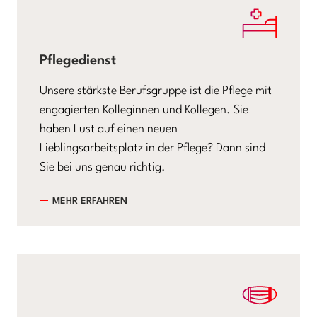
Pflegedienst
Unsere stärkste Berufsgruppe ist die Pflege mit
engagierten Kolleginnen und Kollegen. Sie
haben Lust auf einen neuen
Lieblingsarbeitsplatz in der Pflege? Dann sind
Sie bei uns genau richtig.
MEHR ERFAHREN