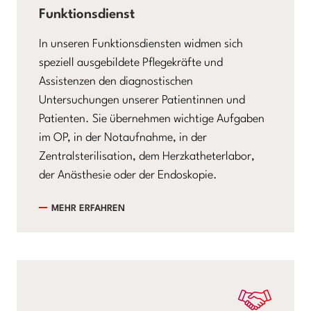
Funktionsdienst
In unseren Funktionsdiensten widmen sich
speziell ausgebildete Pflegekräfte und
Assistenzen den diagnostischen
Untersuchungen unserer Patientinnen und
Patienten. Sie übernehmen wichtige Aufgaben
im OP, in der Notaufnahme, in der
Zentralsterilisation, dem Herzkatheterlabor,
der Anästhesie oder der Endoskopie.
MEHR ERFAHREN