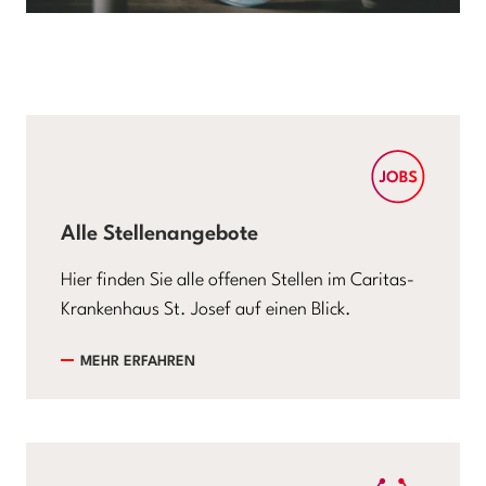
Alle Stellenangebote
Hier finden Sie alle offenen Stellen im Caritas-
Krankenhaus St. Josef auf einen Blick.
MEHR ERFAHREN