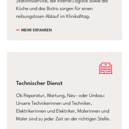
Stationsservice, die interne Logistik sowie die
Küche und das Bistro sorgen für einen
reibungslosen Ablauf im Klinikalltag.
MEHR ERFAHREN
Technischer Dienst
Ob Reparatur, Wartung, Neu- oder Umbau:
Unsere Technikerinnen und Techniker,
Elektrikerinnen und Elektriker, Malerinnen und
Maler sind zu jeder Zeit an der richtigen Stelle.