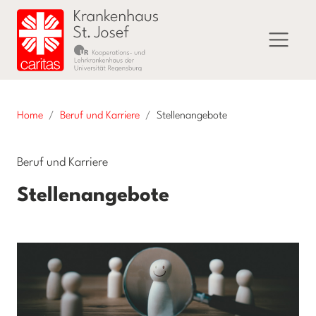
Home
Beruf und Karriere
Stellenangebote
Beruf und Karriere
Stellenangebote