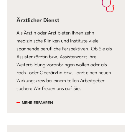
Ärztlicher Dienst
Als Ärztin oder Arzt bieten Ihnen zehn
medizinische Kliniken und Institute viele
spannende berufliche Perspektiven. Ob Sie als
Assistenzärztin bzw. Assistenzarzt Ihre
Weiterbildung voranbringen wollen oder als
Fach- oder Oberärztin bzw. -arzt einen neuen
Wirkungskreis bei einem tollen Arbeitgeber
suchen: Wir freuen uns auf Sie.
MEHR ERFAHREN