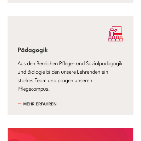
Pädagogik
Aus den Bereichen Pflege- und Sozialpädagogik
und Biologie bilden unsere Lehrenden ein
starkes Team und prägen unseren
Pflegecampus.
MEHR ERFAHREN