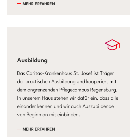
MEHR ERFAHREN
Ausbildung
Das Caritas-Krankenhaus St. Josef ist Träger
der praktischen Ausbildung und kooperiert mit
dem angrenzenden Pflegecampus Regensburg.
In unserem Haus stehen wir dafür ein, dass alle
einander kennen und wir auch Auszubildende
von Beginn an mit einbinden.
MEHR ERFAHREN