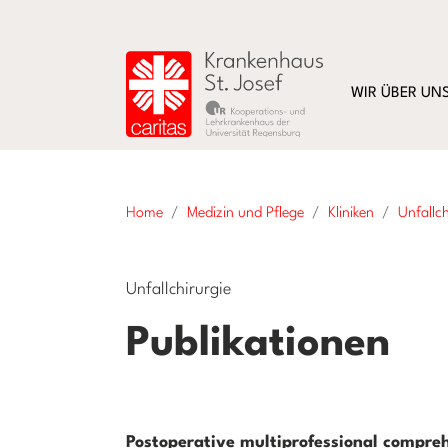
WIR ÜBER UN
Home
Medizin und Pflege
Kliniken
Unfallch
Unfallchirurgie
Publikationen
Postoperative multiprofessional compre