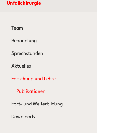
Unfallchirurgie
Team
Behandlung
Sprechstunden
Aktuelles
Forschung und Lehre
Publikationen
Fort- und Weiterbildung
Downloads