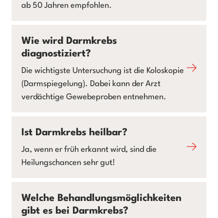
ab 50 Jahren empfohlen.
Wie wird Darmkrebs
diagnostiziert?
Die wichtigste Untersuchung ist die Koloskopie
(Darmspiegelung). Dabei kann der Arzt
verdächtige Gewebeproben entnehmen.
Ist Darmkrebs heilbar?
Ja, wenn er früh erkannt wird, sind die
Heilungschancen sehr gut!
Welche Behandlungsmöglichkeiten
gibt es bei Darmkrebs?