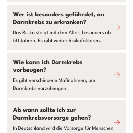
Wer ist besonders gefährdet, an
Darmkrebs zu erkranken?
Das Risiko steigt mit dem Alter, besonders ab
50 Jahren. Es gibt weiter Risikofaktoren.
Wie kann ich Darmkrebs
vorbeugen?
Es gibt verschiedene Maßnahmen, um
Darmkrebs vorzubeugen.
Ab wann sollte ich zur
Darmkrebsvorsorge gehen?
In Deutschland wird die Vorsorge für Menschen