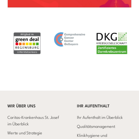
WIR ÜBER UNS
IHR AUFENTHALT
Caritas-Krankenhaus St. Josef
Ihr Aufenthalt im Überblick
im Überblick
Qualitätsmanagement
Werte und Strategie
Klinikhygiene und