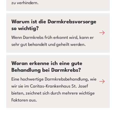
zu verhindern.
Warum ist die Darmkrebsvorsorge
so wichtig?
Wenn Darmkrebs früh erkannt wird, kann er
sehr gut behandelt und geheilt werden.
Woran erkenne ich eine gute
Behandlung bei Darmkrebs?
Eine hochwertige Darmkrebsbehandlung, wie
wir sie im Caritas-Krankenhaus St. Josef
bieten, zeichnet sich durch mehrere wichtige
Faktoren aus.