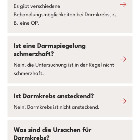
Es gibt verschiedene
Behandlungsmöglichkeiten bei Darmkrebs, z.
B. eine OP.
Ist eine Darmspiegelung
schmerzhaft?
Nein, die Untersuchung ist in der Regel nicht
schmerzhaft.
Ist Darmkrebs ansteckend?
Nein, Darmkrebs ist nicht ansteckend.
Was sind die Ursachen für
Darmkrebs?