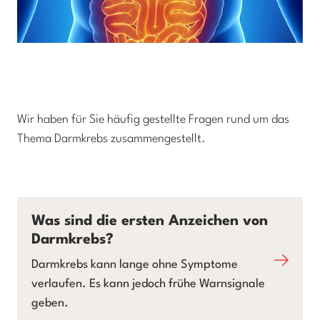
Wir haben für Sie häufig gestellte Fragen rund um das
Thema Darmkrebs zusammengestellt.
Was sind die ersten Anzeichen von
Darmkrebs?
Darmkrebs kann lange ohne Symptome
verlaufen. Es kann jedoch frühe Warnsignale
geben.