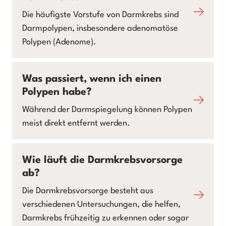
Die häufigste Vorstufe von Darmkrebs sind
Darmpolypen, insbesondere adenomatöse
Polypen (Adenome).
Was passiert, wenn ich einen
Polypen habe?
Während der Darmspiegelung können Polypen
meist direkt entfernt werden.
Wie läuft die Darmkrebsvorsorge
ab?
Die Darmkrebsvorsorge besteht aus
verschiedenen Untersuchungen, die helfen,
Darmkrebs frühzeitig zu erkennen oder sogar