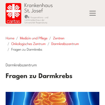
Home
Medizin und Pflege
Zentren
Onkologisches Zentrum
Darmkrebszentrum
Fragen zu Darmkrebs
Darmkrebszentrum
Fragen zu Darmkrebs