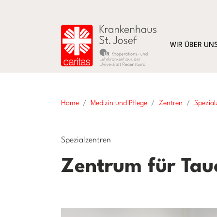
WIR ÜBER UN
Home
Medizin und Pflege
Zentren
Spezial
Spezialzentren
Zentrum für Tau