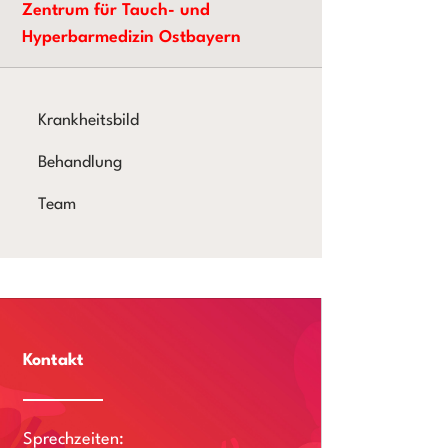
Zentrum für Tauch- und
Hyperbarmedizin Ostbayern
Krankheitsbild
Behandlung
Team
Kontakt
Sprechzeiten: