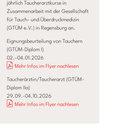
jährlich Taucherarztkurse in
Zusammenarbeit mit der Gesellschaft
für Tauch- und Überdruckmedizin
(GTÜM e.V.) in Regensburg an.
Eignungsbeurteilung von Tauchern
(GTÜM-Diplom I)
02.–04.01.2026
Mehr Infos im Flyer nachlesen
Taucherärztin/Taucherarzt (GTÜM-
Diplom IIa)
29.09.-04.10.2026
Mehr Infos im Flyer nachlesen