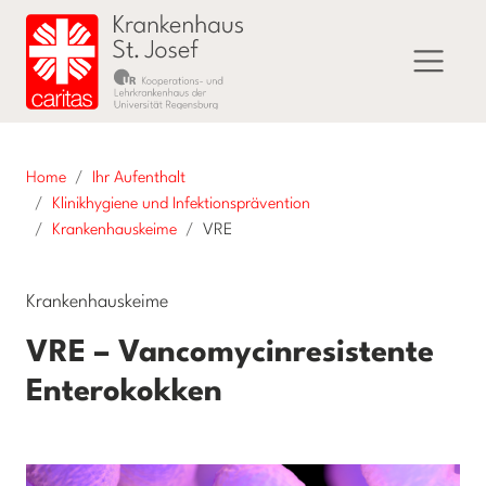
Home
Ihr Aufenthalt
Klinikhygiene und Infektionsprävention
Krankenhauskeime
VRE
Krankenhauskeime
VRE – Vancomycinresistente
Enterokokken