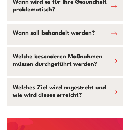
Wann wird es für Ihre Gesundheit
problematisch?
Wann soll behandelt werden?
Welche besonderen Maßnahmen
müssen durchgeführt werden?
Welches Ziel wird angestrebt und
wie wird dieses erreicht?