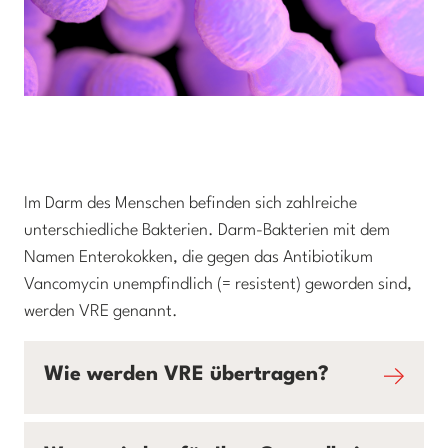
Im Darm des Menschen befinden sich zahlreiche
unterschiedliche Bakterien. Darm-Bakterien mit dem
Namen Enterokokken, die gegen das Antibiotikum
Vancomycin unempfindlich (= resistent) geworden sind,
werden VRE genannt.
Wie werden VRE übertragen?