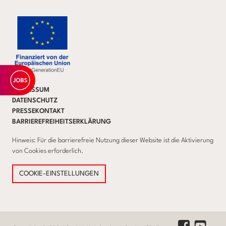
IMPRESSUM
DATENSCHUTZ
PRESSEKONTAKT
BARRIEREFREIHEITSERKLÄRUNG
Hinweis: Für die barrierefreie Nutzung dieser Website ist die Aktivierung
von Cookies erforderlich.
COOKIE-EINSTELLUNGEN
Youtube Lin
Facebook Link