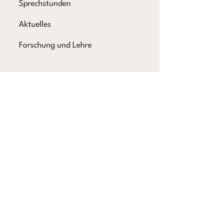
Sprechstunden
Aktuelles
Forschung und Lehre