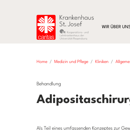
WIR ÜBER UN
Home
Medizin und Pflege
Kliniken
Allgeme
Behandlung
Adipositaschirur
Als Teil eines umfassenden Konzeptes zur Gew