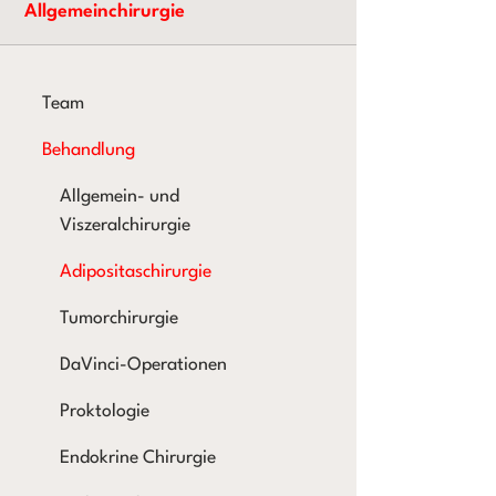
Allgemeinchirurgie
Team
Behandlung
Allgemein- und
Viszeralchirurgie
Adipositaschirurgie
Tumorchirurgie
DaVinci-Operationen
Proktologie
Endokrine Chirurgie