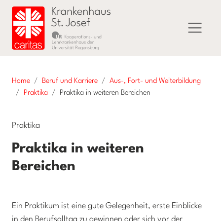
Home
Beruf und Karriere
Aus-, Fort- und Weiterbildung
Praktika
Praktika in weiteren Bereichen
Praktika
Praktika in weiteren
Bereichen
Ein Praktikum ist eine gute Gelegenheit, erste Einblicke
in den Berufsalltag zu gewinnen oder sich vor der