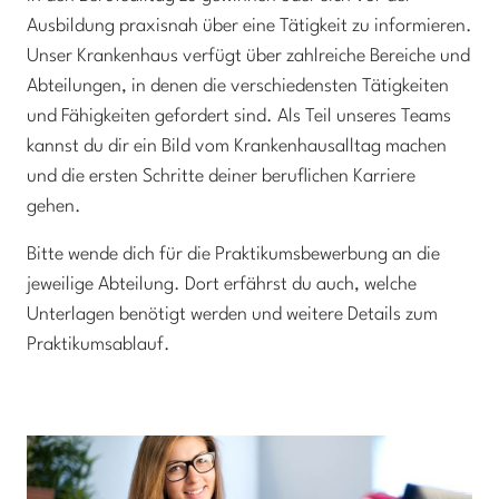
Ausbildung praxisnah über eine Tätigkeit zu informieren.
Unser Krankenhaus verfügt über zahlreiche Bereiche und
Abteilungen, in denen die verschiedensten Tätigkeiten
und Fähigkeiten gefordert sind. Als Teil unseres Teams
kannst du dir ein Bild vom Krankenhausalltag machen
und die ersten Schritte deiner beruflichen Karriere
gehen.
Bitte wende dich für die Praktikumsbewerbung an die
jeweilige Abteilung. Dort erfährst du auch, welche
Unterlagen benötigt werden und weitere Details zum
Praktikumsablauf.