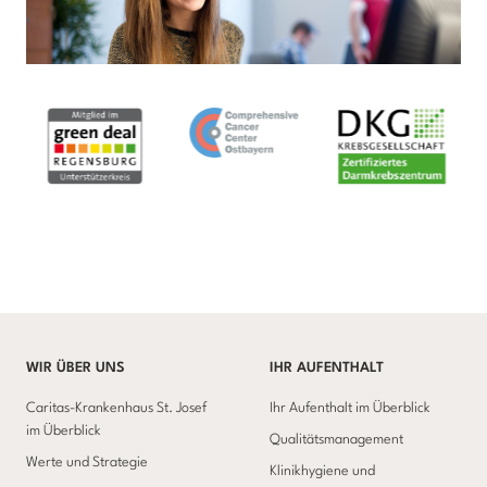
WIR ÜBER UNS
IHR AUFENTHALT
Caritas-Krankenhaus St. Josef
Ihr Aufenthalt im Überblick
im Überblick
Qualitätsmanagement
Werte und Strategie
Klinikhygiene und