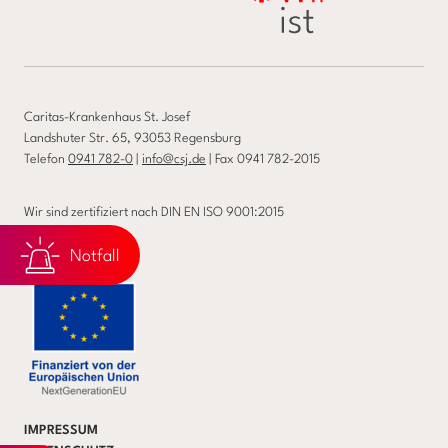
Caritas-Krankenhaus St. Josef
Landshuter Str. 65, 93053 Regensburg
Telefon
0941 782-0
|
info@csj.de
| Fax 0941 782-2015
Wir sind zertifiziert nach DIN EN ISO 9001:2015
Qualitätsberichte
Notfall
IMPRESSUM