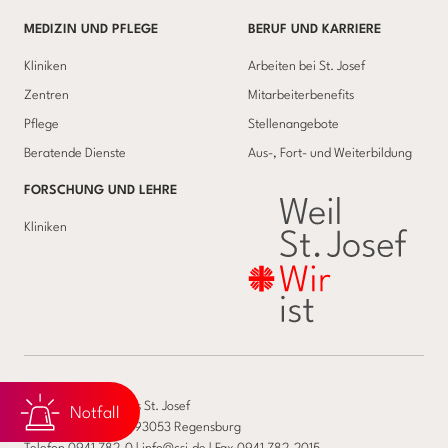
MEDIZIN UND PFLEGE
BERUF UND KARRIERE
Kliniken
Arbeiten bei St. Josef
Zentren
Mitarbeiterbenefits
Pflege
Stellenangebote
Beratende Dienste
Aus-, Fort- und Weiterbildung
FORSCHUNG UND LEHRE
Kliniken
Caritas-Krankenhaus St. Josef
Notfall
Landshuter Str. 65, 93053 Regensburg