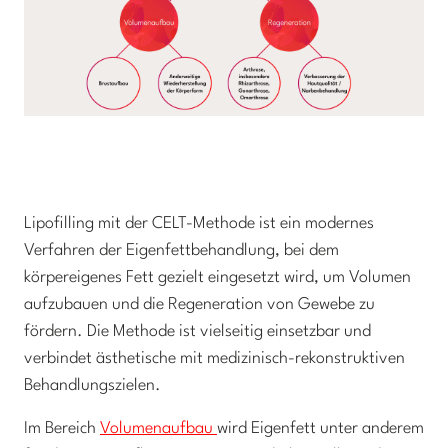
Lipofilling mit der CELT-Methode ist ein modernes
Verfahren der Eigenfettbehandlung, bei dem
körpereigenes Fett gezielt eingesetzt wird, um Volumen
aufzubauen und die Regeneration von Gewebe zu
fördern. Die Methode ist vielseitig einsetzbar und
verbindet ästhetische mit medizinisch-rekonstruktiven
Behandlungszielen.
Im Bereich
Volumenaufbau
wird Eigenfett unter anderem