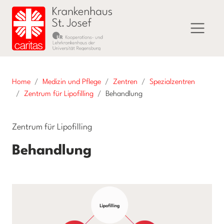
Home
Medizin und Pflege
Zentren
Spezialzentren
Zentrum für Lipofilling
Behandlung
Zentrum für Lipofilling
Behandlung