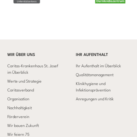
WIR ÜBER UNS
IHR AUFENTHALT
Caritas-Krankenhaus St. Josef
Ihr Aufenthalt im Überblick
im Überblick
Qualitätsmanagement
Werte und Strategie
Klinikhygiene und
Caritasverband
Infektionsprävention
Organisation
Anregungen und Kritik
Nachhaltigkeit
Förderverein
Wir bauen Zukunft
Wir feiern 75