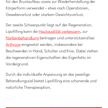
für den Brustaufbau sowie zur Wiederherstellung der
Körperform verwendet – etwa nach Operationen,
Gewebeverlust oder starkem Gewichtsverlust.
Der zweite Schwerpunkt liegt auf der Regeneration.
Lipofilling kann die
Hautqualität verbessern
, zur
Narbenbehandlung
beitragen und unterstützend bei
Arthrose
eingesetzt werden, insbesondere bei
Beschwerden in Hand, Schulter und Knie. Dabei stehen
die regenerativen Eigenschaften des Eigenfetts im
Vordergrund.
Durch die individuelle Anpassung an das jeweilige
Behandlungsziel bietet Lipofilling eine schonende und
natürliche Therapieoption.