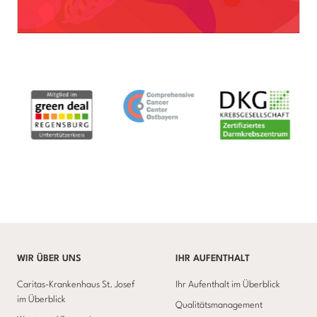
WIR ÜBER UNS
IHR AUFENTHALT
Caritas-Krankenhaus St. Josef
Ihr Aufenthalt im Überblick
im Überblick
Qualitätsmanagement