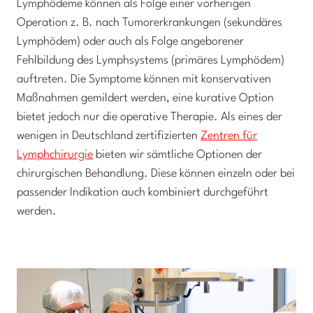
Lymphödeme können als Folge einer vorherigen
Operation z. B. nach Tumorerkrankungen (sekundäres
Lymphödem) oder auch als Folge angeborener
Fehlbildung des Lymphsystems (primäres Lymphödem)
auftreten. Die Symptome können mit konservativen
Maßnahmen gemildert werden, eine kurative Option
bietet jedoch nur die operative Therapie. Als eines der
wenigen in Deutschland zertifizierten
Zentren für
Lymphchirurgie
bieten wir sämtliche Optionen der
chirurgischen Behandlung. Diese können einzeln oder bei
passender Indikation auch kombiniert durchgeführt
werden.