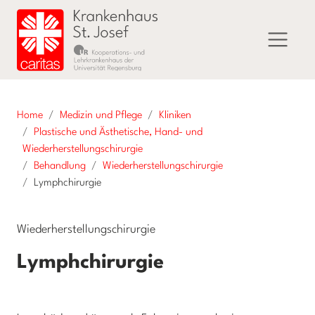
Home
Medizin und Pflege
Kliniken
Plastische und Ästhetische, Hand- und
Wiederherstellungschirurgie
Behandlung
Wiederherstellungschirurgie
Lymphchirurgie
Wiederherstellungschirurgie
Lymphchirurgie