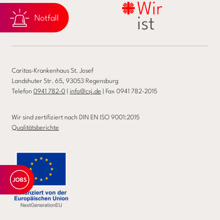
Notfall
Caritas-Krankenhaus St. Josef
Landshuter Str. 65, 93053 Regensburg
Telefon
0941 782-0
|
info@csj.de
| Fax 0941 782-2015
Wir sind zertifiziert nach DIN EN ISO 9001:2015
Qualitätsberichte