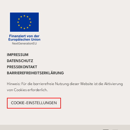
IMPRESSUM
DATENSCHUTZ
PRESSEKONTAKT
BARRIEREFREIHEITSERKLÄRUNG
Hinweis: Für die barrierefreie Nutzung dieser Website ist die Aktivierung
von Cookies erforderlich.
COOKIE-EINSTELLUNGEN