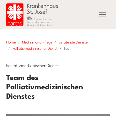
Home
Medizin und Pflege
Beratende Dienste
Palliativmedizinischer Dienst
Team
Palliativmedizinischer Dienst
Team des
Palliativmedizinischen
Dienstes