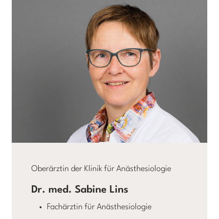
Oberärztin der Klinik für Anästhesiologie
Dr. med. Sabine Lins
Fachärztin für Anästhesiologie