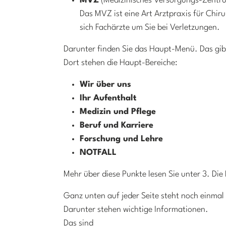
MVZ
(Medizinisches Versorgungs-Zentr
Das MVZ ist eine Art Arztpraxis für Chir
sich Fachärzte um Sie bei Verletzungen.
Darunter finden Sie das Haupt-Menü. Das gibt
Dort stehen die Haupt-Bereiche:
Wir über uns
Ihr Aufenthalt
Medizin und Pflege
Beruf und Karriere
Forschung und Lehre
NOTFALL
Mehr über diese Punkte lesen Sie unter 3. Die
Ganz unten auf jeder Seite steht noch einma
Darunter stehen wichtige Informationen.
Das sind