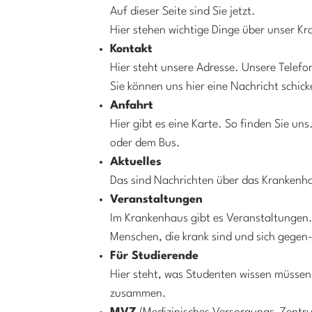
Auf dieser Seite sind Sie jetzt.
Hier stehen wichtige Dinge über unser Kr
Kontakt
Hier steht unsere Adresse. Unsere Tele
Sie können uns hier eine Nachricht schick
Anfahrt
Hier gibt es eine Karte. So finden Sie 
oder dem Bus.
Aktuelles
Das sind Nachrichten über das Krankenh
Veranstaltungen
Im Krankenhaus gibt es Veranstaltungen.
Menschen, die krank sind und sich gegen-
Für Studierende
Hier steht, was Studenten wissen müssen
zusammen.