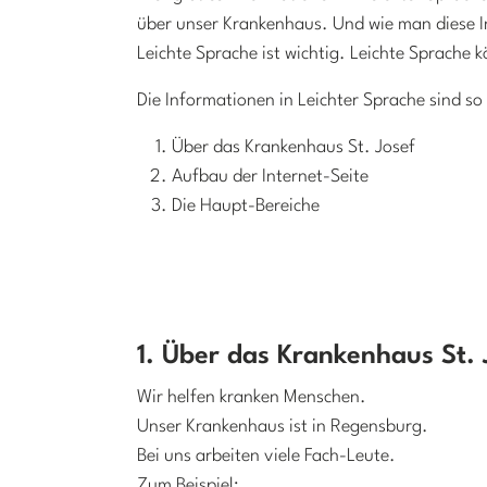
über unser Krankenhaus. Und wie man diese In
Leichte Sprache ist wichtig. Leichte Sprache
Die Informationen in Leichter Sprache sind so 
Über das Krankenhaus St. Josef
Aufbau der Internet-Seite
Die Haupt-Bereiche
1. Über das Krankenhaus St. 
Wir helfen kranken Menschen.
Unser Krankenhaus ist in Regensburg.
Bei uns arbeiten viele Fach-Leute.
Zum Beispiel: