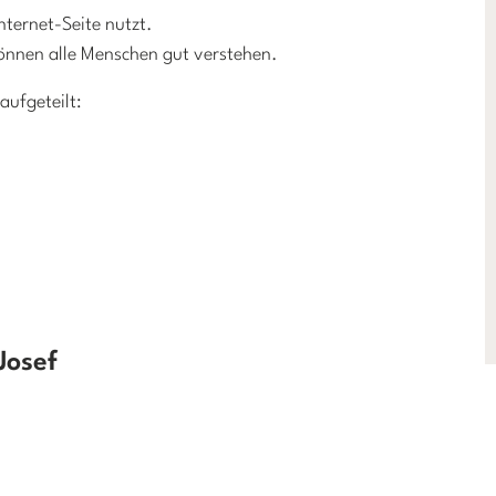
ternet-Seite nutzt.
 können alle Menschen gut verstehen.
aufgeteilt:
Josef