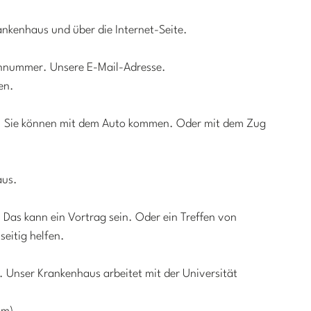
ankenhaus und über die Internet-Seite.
fonnummer. Unsere E-Mail-Adresse.
en.
uns. Sie können mit dem Auto kommen. Oder mit dem Zug
aus.
 Das kann ein Vortrag sein. Oder ein Treffen von
seitig helfen.
. Unser Krankenhaus arbeitet mit der Universität