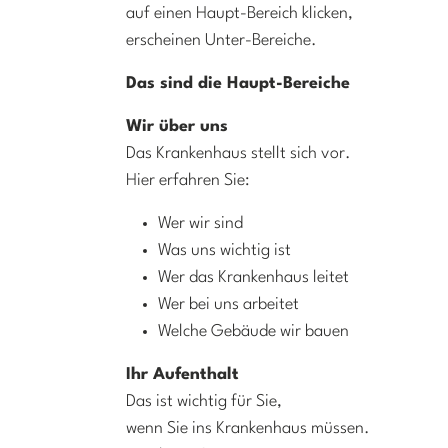
auf einen Haupt-Bereich klicken,
erscheinen Unter-Bereiche.
Das sind die Haupt-Bereiche
Wir über uns
Das Krankenhaus stellt sich vor.
Hier erfahren Sie:
Wer wir sind
Was uns wichtig ist
Wer das Krankenhaus leitet
Wer bei uns arbeitet
Welche Gebäude wir bauen
Ihr Aufenthalt
Das ist wichtig für Sie,
wenn Sie ins Krankenhaus müssen.