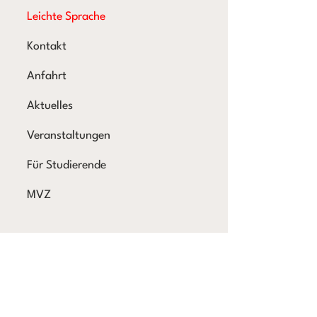
Leichte Sprache
Kontakt
Anfahrt
Aktuelles
Veranstaltungen
Für Studierende
MVZ