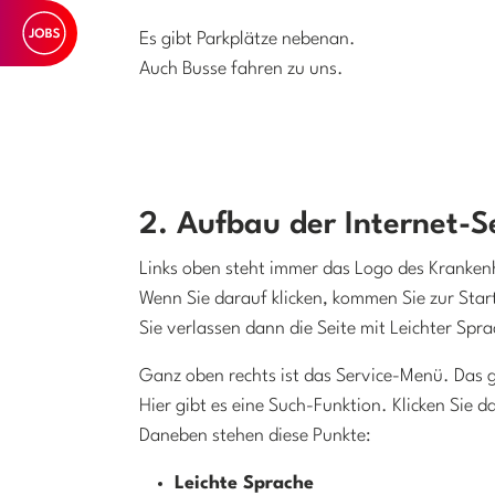
Es gibt Parkplätze nebenan.
Auch Busse fahren zu uns.
2. Aufbau der Internet-S
Links oben steht immer das Logo des Kranken
Wenn Sie darauf klicken, kommen Sie zur Star
Sie verlassen dann die Seite mit Leichter Spra
Ganz oben rechts ist das Service-Menü. Das gi
Hier gibt es eine Such-Funktion. Klicken Sie d
Daneben stehen diese Punkte:
Leichte Sprache