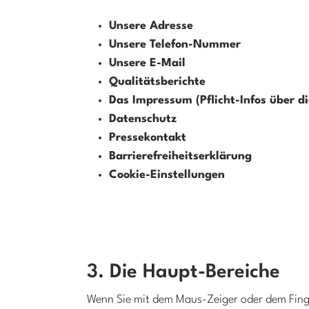
Unsere Adresse
Unsere Telefon-Nummer
Unsere E-Mail
Qualitätsberichte
Das Impressum (Pflicht-Infos über di
Datenschutz
Pressekontakt
Barrierefreiheitserklärung
Cookie-Einstellungen
3. Die Haupt-Bereiche
Wenn Sie mit dem Maus-Zeiger oder dem Fing