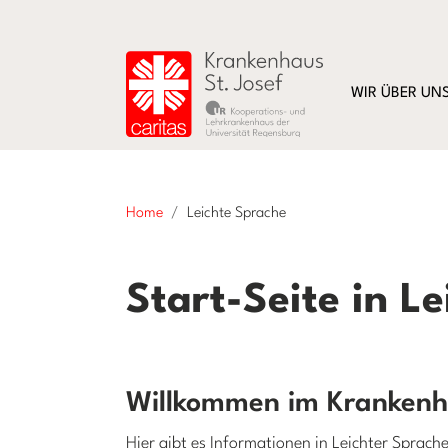
WIR ÜBER UN
Home
Leichte Sprache
Start-Seite in L
Willkommen im Krankenha
Hier gibt es Informationen in Leichter Sprach