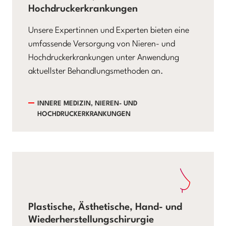
Hochdruckerkrankungen
Unsere Expertinnen und Experten bieten eine
umfassende Versorgung von Nieren- und
Hochdruckerkrankungen unter Anwendung
aktuellster Behandlungsmethoden an.
INNERE MEDIZIN, NIEREN- UND
HOCHDRUCKERKRANKUNGEN
Plastische, Ästhetische, Hand- und
Wiederherstellungschirurgie