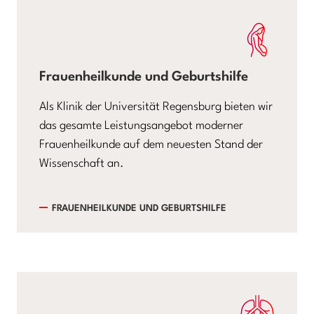
Frauenheilkunde und Geburtshilfe
Als Klinik der Universität Regensburg bieten wir
das gesamte Leistungsangebot moderner
Frauenheilkunde auf dem neuesten Stand der
Wissenschaft an.
FRAUENHEILKUNDE UND GEBURTSHILFE