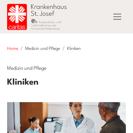
Home
Medizin und Pflege
Kliniken
Medizin und Pflege
Kliniken