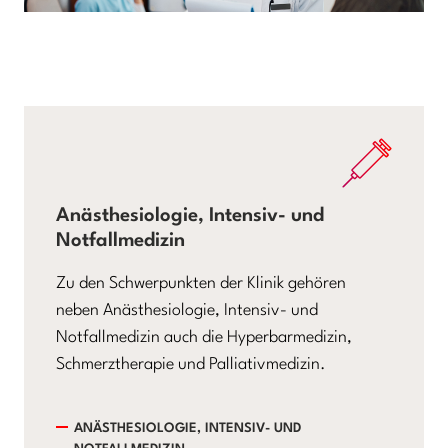
Anästhesiologie, Intensiv- und
Notfallmedizin
Zu den Schwerpunkten der Klinik gehören
neben Anästhesiologie, Intensiv- und
Notfallmedizin auch die Hyperbarmedizin,
Schmerztherapie und Palliativmedizin.
ANÄSTHESIOLOGIE, INTENSIV- UND