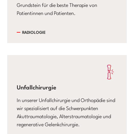
Grundstein für die beste Therapie von
Patientinnen und Patienten.
RADIOLOGIE
Unfallchirurgie
In unserer Unfallchirurgie und Orthopädie sind
wir spezialisiert auf die Schwerpunkten
Akuttraumatologie, Alterstraumatologie und
regenerative Gelenkchirurgie.