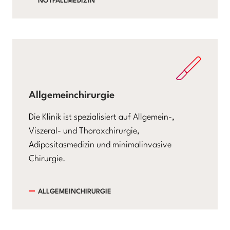
NOTFALLMEDIZIN
Allgemeinchirurgie
Die Klinik ist spezialisiert auf Allgemein-,
Viszeral- und Thoraxchirurgie,
Adipositasmedizin und minimalinvasive
Chirurgie.
ALLGEMEINCHIRURGIE