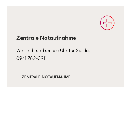
Zentrale Notaufnahme
Wir sind rund um die Uhr für Sie da:
0941 782-3911
ZENTRALE NOTAUFNAHME