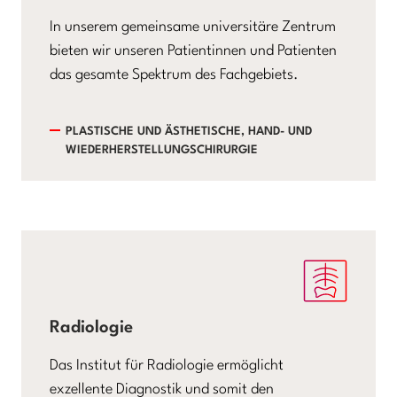
In unserem gemeinsame universitäre Zentrum
bieten wir unseren Patientinnen und Patienten
das gesamte Spektrum des Fachgebiets.
PLASTISCHE UND ÄSTHETISCHE, HAND- UND
WIEDERHERSTELLUNGSCHIRURGIE
Radiologie
Das Institut für Radiologie ermöglicht
exzellente Diagnostik und somit den