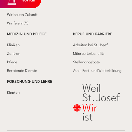
Notfall
Förderverein
Wir bauen Zukunft
Wir feiern 75
MEDIZIN UND PFLEGE
BERUF UND KARRIERE
Kliniken
Arbeiten bei St. Josef
Zentren
Mitarbeiterbenefits
Pflege
Stellenangebote
Beratende Dienste
Aus-, Fort- und Weiterbildung
FORSCHUNG UND LEHRE
Kliniken