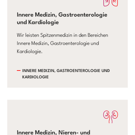
Innere Medizin, Gastroenterologie
und Kardiologie
Wir leisten Spitzenmedizin in den Bereichen
Innere Medizin, Gastroenterologie und
Kardiologie.
INNERE MEDIZIN, GASTROENTEROLOGIE UND
KARDIOLOGIE
Innere Medizin, Nieren- und