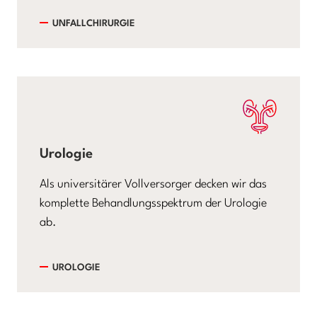
UNFALLCHIRURGIE
Urologie
Als universitärer Vollversorger decken wir das
komplette Behandlungsspektrum der Urologie
ab.
UROLOGIE