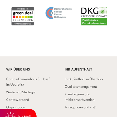
WIR ÜBER UNS
IHR AUFENTHALT
Caritas-Krankenhaus St. Josef
Ihr Aufenthalt im Überblick
im Überblick
Qualitätsmanagement
Werte und Strategie
Klinikhygiene und
Caritasverband
Infektionsprävention
Organisation
Anregungen und Kritik
Nachhaltigkeit