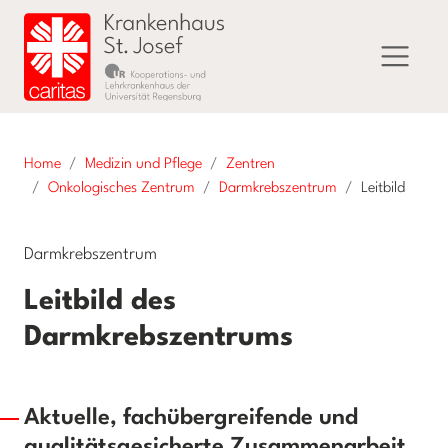
Home
Medizin und Pflege
Zentren
Onkologisches Zentrum
Darmkrebszentrum
Leitbild
Darmkrebszentrum
Leitbild des
Darmkrebszentrums
Aktuelle, fachübergreifende und
qualitätsgesicherte Zusammenarbeit