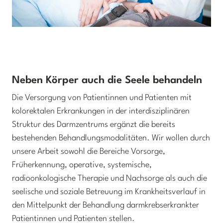
Neben Körper auch die Seele behandeln
Die Versorgung von Patientinnen und Patienten mit
kolorektalen Erkrankungen in der interdisziplinären
Struktur des Darmzentrums ergänzt die bereits
bestehenden Behandlungsmodalitäten. Wir wollen durch
unsere Arbeit sowohl die Bereiche Vorsorge,
Früherkennung, operative, systemische,
radioonkologische Therapie und Nachsorge als auch die
seelische und soziale Betreuung im Krankheitsverlauf in
den Mittelpunkt der Behandlung darmkrebserkrankter
Patientinnen und Patienten stellen.