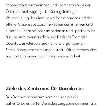
Kooperationspartnerinnen und -partnern sowie der
Öffentlichkeit zugänglich. Die regelmäßige
Weiterbildung der einzelnen Mitarbeitenden und der
offene Wissensaustausch zwischen den internen und
externen Kooperationspartnerinnen und -partnern ist
für uns selbstverständlich und findet in Form der
Qualitätszirkelarbeit und von uns organisierten
Fortbildungsveranstaltungen statt. Wir verstehen dies
auch als Optimierungsprozess unserer Arbeit.
Ziele des Zentrums für Darmkrebs
Das Darmkrebszentrum versteht sich als ein
patientenorientierter Dienstleistungsbereich innerhalb