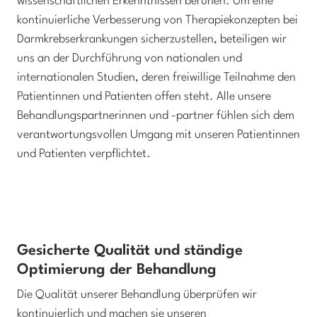
wissenschaftlichen Erkenntnissen beruhen. Um eine
kontinuierliche Verbesserung von Therapiekonzepten bei
Darmkrebserkrankungen sicherzustellen, beteiligen wir
uns an der Durchführung von nationalen und
internationalen Studien, deren freiwillige Teilnahme den
Patientinnen und Patienten offen steht. Alle unsere
Behandlungspartnerinnen und -partner fühlen sich dem
verantwortungsvollen Umgang mit unseren Patientinnen
und Patienten verpflichtet.
Gesicherte Qualität und ständige
Optimierung der Behandlung
Die Qualität unserer Behandlung überprüfen wir
kontinuierlich und machen sie unseren