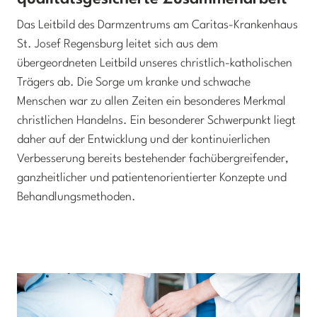
Das Leitbild des Darmzentrums am Caritas-Krankenhaus
St. Josef Regensburg leitet sich aus dem
übergeordneten Leitbild unseres christlich-katholischen
Trägers ab. Die Sorge um kranke und schwache
Menschen war zu allen Zeiten ein besonderes Merkmal
christlichen Handelns. Ein besonderer Schwerpunkt liegt
daher auf der Entwicklung und der kontinuierlichen
Verbesserung bereits bestehender fachübergreifender,
ganzheitlicher und patientenorientierter Konzepte und
Behandlungsmethoden.