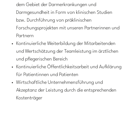
dem Gebiet der Darmerkrankungen und
Darmgesundheit in Form von klinischen Studien
bzw. Durchführung von präklinischen
Forschungsprojekten mit unseren Partnerinnen und
Partnern
Kontinuierliche Weiterbildung der Mitarbeitenden
und Wertschätzung der Teamleistung im ärztlichen
und pflegerischen Bereich
Kontinuierliche Öffentlichkeitsarbeit und Aufklärung
für Patientinnen und Patienten
Wirtschaftliche Unternehmensführung und
Akzeptanz der Leistung durch die entsprechenden
Kostenträger