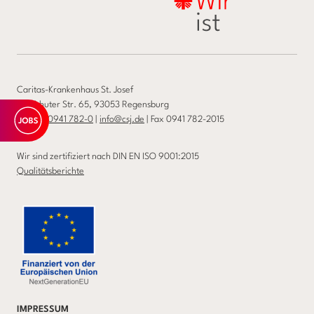
Caritas-Krankenhaus St. Josef
Landshuter Str. 65, 93053 Regensburg
Telefon
0941 782-0
|
info@csj.de
| Fax 0941 782-2015
Wir sind zertifiziert nach DIN EN ISO 9001:2015
Qualitätsberichte
IMPRESSUM