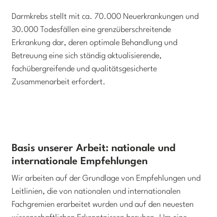
Darmkrebs stellt mit ca. 70.000 Neuerkrankungen und
30.000 Todesfällen eine grenzüberschreitende
Erkrankung dar, deren optimale Behandlung und
Betreuung eine sich ständig aktualisierende,
fachübergreifende und qualitätsgesicherte
Zusammenarbeit erfordert.
Basis unserer Arbeit: nationale und
internationale Empfehlungen
Wir arbeiten auf der Grundlage von Empfehlungen und
Leitlinien, die von nationalen und internationalen
Fachgremien erarbeitet wurden und auf den neuesten