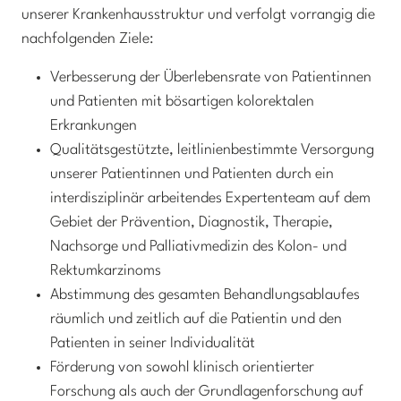
unserer Krankenhausstruktur und verfolgt vorrangig die
nachfolgenden Ziele:
Verbesserung der Überlebensrate von Patientinnen
und Patienten mit bösartigen kolorektalen
Erkrankungen
Qualitätsgestützte, leitlinienbestimmte Versorgung
unserer Patientinnen und Patienten durch ein
interdisziplinär arbeitendes Expertenteam auf dem
Gebiet der Prävention, Diagnostik, Therapie,
Nachsorge und Palliativmedizin des Kolon- und
Rektumkarzinoms
Abstimmung des gesamten Behandlungsablaufes
räumlich und zeitlich auf die Patientin und den
Patienten in seiner Individualität
Förderung von sowohl klinisch orientierter
Forschung als auch der Grundlagenforschung auf