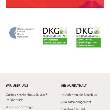
WIR ÜBER UNS
IHR AUFENTHALT
Caritas-Krankenhaus St. Josef
Ihr Aufenthalt im Überblick
im Überblick
Qualitätsmanagement
Werte und Strategie
Klinikhygiene und