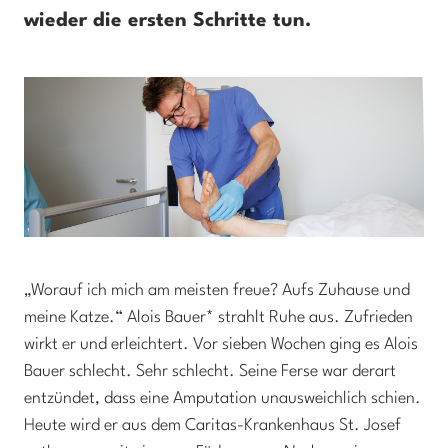
wieder die ersten Schritte tun.
„Worauf ich mich am meisten freue? Aufs Zuhause und
meine Katze.“ Alois Bauer* strahlt Ruhe aus. Zufrieden
wirkt er und erleichtert. Vor sieben Wochen ging es Alois
Bauer schlecht. Sehr schlecht. Seine Ferse war derart
entzündet, dass eine Amputation unausweichlich schien.
Heute wird er aus dem Caritas-Krankenhaus St. Josef