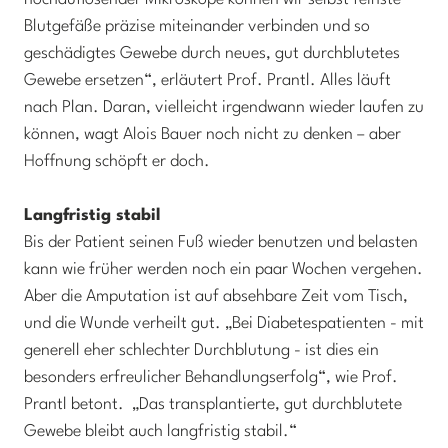
Blutgefäße präzise miteinander verbinden und so
geschädigtes Gewebe durch neues, gut durchblutetes
Gewebe ersetzen“, erläutert Prof. Prantl. Alles läuft
nach Plan. Daran, vielleicht irgendwann wieder laufen zu
können, wagt Alois Bauer noch nicht zu denken – aber
Hoffnung schöpft er doch.
Langfristig stabil
Bis der Patient seinen Fuß wieder benutzen und belasten
kann wie früher werden noch ein paar Wochen vergehen.
Aber die Amputation ist auf absehbare Zeit vom Tisch,
und die Wunde verheilt gut. „Bei Diabetespatienten - mit
generell eher schlechter Durchblutung - ist dies ein
besonders erfreulicher Behandlungserfolg“, wie Prof.
Prantl betont. „Das transplantierte, gut durchblutete
Gewebe bleibt auch langfristig stabil.“