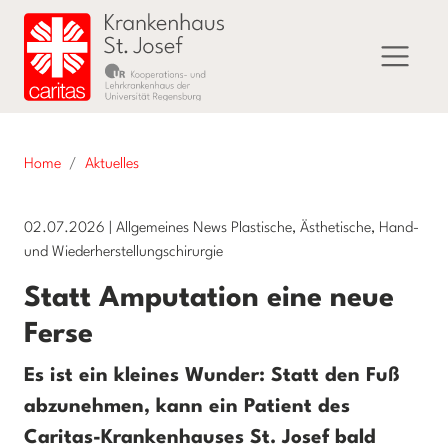
Home
Aktuelles
02.07.2026
|
Allgemeines News Plastische, Ästhetische, Hand-
und Wiederherstellungschirurgie
Statt Amputation eine neue
Ferse
Es ist ein kleines Wunder: Statt den Fuß
abzunehmen, kann ein Patient des
Caritas-Krankenhauses St. Josef bald