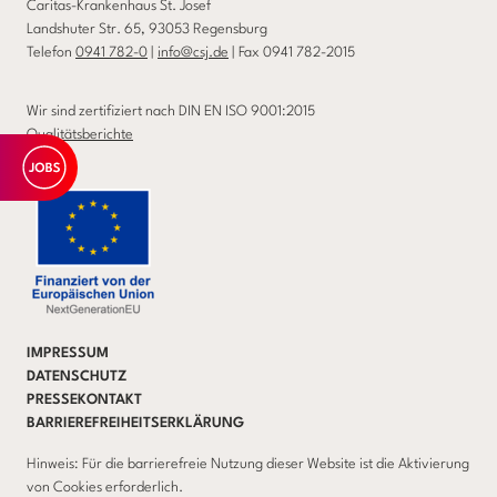
Caritas-Krankenhaus St. Josef
Landshuter Str. 65, 93053 Regensburg
Telefon
0941 782-0
|
info@csj.de
| Fax 0941 782-2015
Wir sind zertifiziert nach DIN EN ISO 9001:2015
Qualitätsberichte
IMPRESSUM
DATENSCHUTZ
PRESSEKONTAKT
BARRIEREFREIHEITSERKLÄRUNG
Hinweis: Für die barrierefreie Nutzung dieser Website ist die Aktivierung
von Cookies erforderlich.