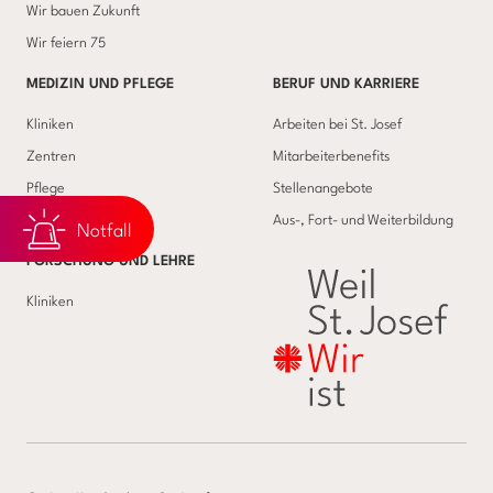
Wir bauen Zukunft
Wir feiern 75
MEDIZIN UND PFLEGE
BERUF UND KARRIERE
Kliniken
Arbeiten bei St. Josef
Zentren
Mitarbeiterbenefits
Pflege
Stellenangebote
Beratende Dienste
Aus-, Fort- und Weiterbildung
Notfall
FORSCHUNG UND LEHRE
Kliniken