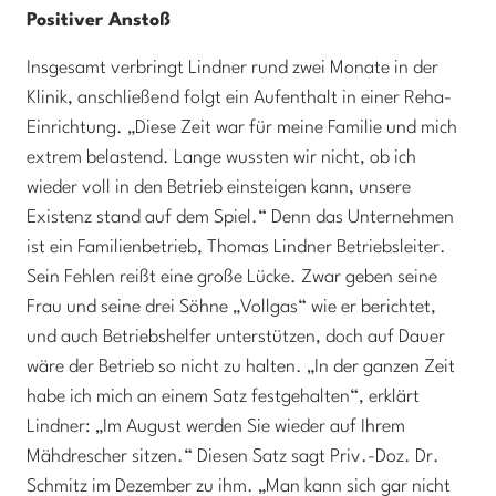
Positiver Anstoß
Insgesamt verbringt Lindner rund zwei Monate in der
Klinik, anschließend folgt ein Aufenthalt in einer Reha-
Einrichtung. „Diese Zeit war für meine Familie und mich
extrem belastend. Lange wussten wir nicht, ob ich
wieder voll in den Betrieb einsteigen kann, unsere
Existenz stand auf dem Spiel.“ Denn das Unternehmen
ist ein Familienbetrieb, Thomas Lindner Betriebsleiter.
Sein Fehlen reißt eine große Lücke. Zwar geben seine
Frau und seine drei Söhne „Vollgas“ wie er berichtet,
und auch Betriebshelfer unterstützen, doch auf Dauer
wäre der Betrieb so nicht zu halten. „In der ganzen Zeit
habe ich mich an einem Satz festgehalten“, erklärt
Lindner: „Im August werden Sie wieder auf Ihrem
Mähdrescher sitzen.“ Diesen Satz sagt Priv.-Doz. Dr.
Schmitz im Dezember zu ihm. „Man kann sich gar nicht