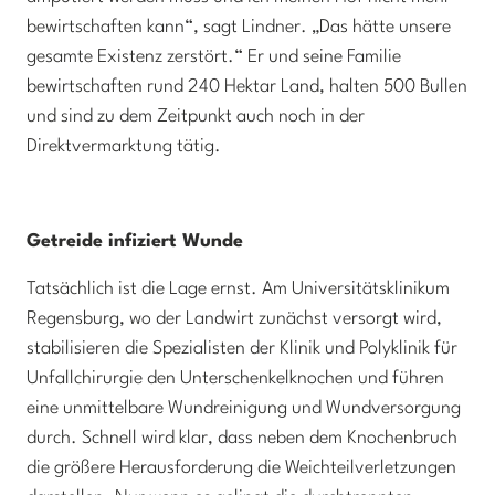
bewirtschaften kann“, sagt Lindner. „Das hätte unsere
gesamte Existenz zerstört.“ Er und seine Familie
bewirtschaften rund 240 Hektar Land, halten 500 Bullen
und sind zu dem Zeitpunkt auch noch in der
Direktvermarktung tätig.
Getreide infiziert Wunde
Tatsächlich ist die Lage ernst. Am Universitätsklinikum
Regensburg, wo der Landwirt zunächst versorgt wird,
stabilisieren die Spezialisten der Klinik und Polyklinik für
Unfallchirurgie den Unterschenkelknochen und führen
eine unmittelbare Wundreinigung und Wundversorgung
durch. Schnell wird klar, dass neben dem Knochenbruch
die größere Herausforderung die Weichteilverletzungen