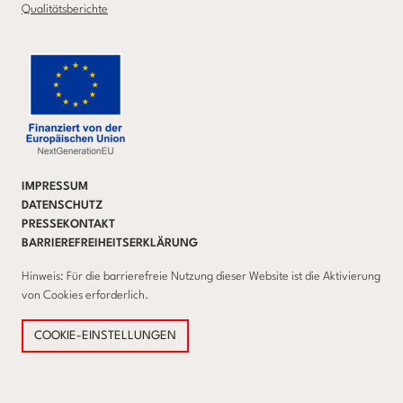
Qualitätsberichte
IMPRESSUM
DATENSCHUTZ
PRESSEKONTAKT
BARRIEREFREIHEITSERKLÄRUNG
Hinweis: Für die barrierefreie Nutzung dieser Website ist die Aktivierung
von Cookies erforderlich.
COOKIE-EINSTELLUNGEN