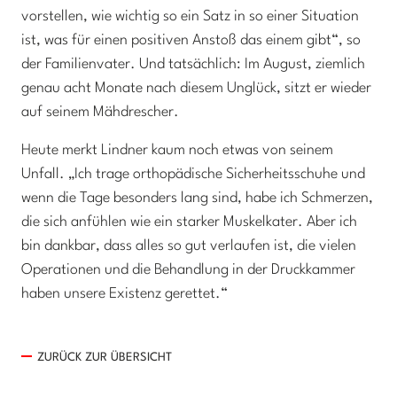
vorstellen, wie wichtig so ein Satz in so einer Situation
ist, was für einen positiven Anstoß das einem gibt“, so
der Familienvater. Und tatsächlich: Im August, ziemlich
genau acht Monate nach diesem Unglück, sitzt er wieder
auf seinem Mähdrescher.
Heute merkt Lindner kaum noch etwas von seinem
Unfall. „Ich trage orthopädische Sicherheitsschuhe und
wenn die Tage besonders lang sind, habe ich Schmerzen,
die sich anfühlen wie ein starker Muskelkater. Aber ich
bin dankbar, dass alles so gut verlaufen ist, die vielen
Operationen und die Behandlung in der Druckkammer
haben unsere Existenz gerettet.“
ZURÜCK ZUR ÜBERSICHT