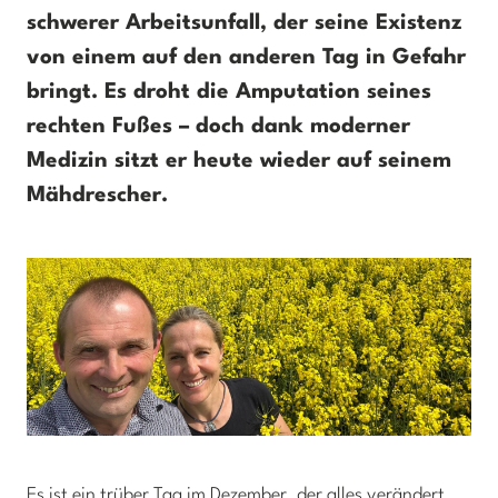
schwerer Arbeitsunfall, der seine Existenz
von einem auf den anderen Tag in Gefahr
bringt. Es droht die Amputation seines
rechten Fußes – doch dank moderner
Medizin sitzt er heute wieder auf seinem
Mähdrescher.
Es ist ein trüber Tag im Dezember, der alles verändert.