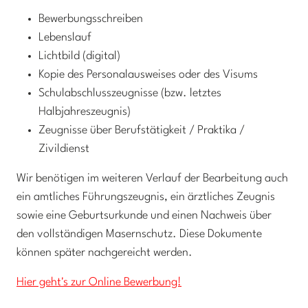
Bewerbungsschreiben
Lebenslauf
Lichtbild (digital)
Kopie des Personalausweises oder des Visums
Schulabschlusszeugnisse (bzw. letztes
Halbjahreszeugnis)
Zeugnisse über Berufstätigkeit / Praktika /
Zivildienst
Wir benötigen im weiteren Verlauf der Bearbeitung auch
ein amtliches Führungszeugnis, ein ärztliches Zeugnis
sowie eine Geburtsurkunde und einen Nachweis über
den vollständigen Masernschutz. Diese Dokumente
können später nachgereicht werden.
Hier geht's zur Online Bewerbung!