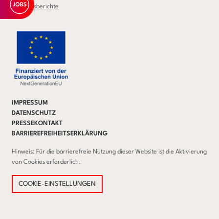
Qualitätsberichte
IMPRESSUM
DATENSCHUTZ
PRESSEKONTAKT
BARRIEREFREIHEITSERKLÄRUNG
Hinweis: Für die barrierefreie Nutzung dieser Website ist die Aktivierung
von Cookies erforderlich.
COOKIE-EINSTELLUNGEN