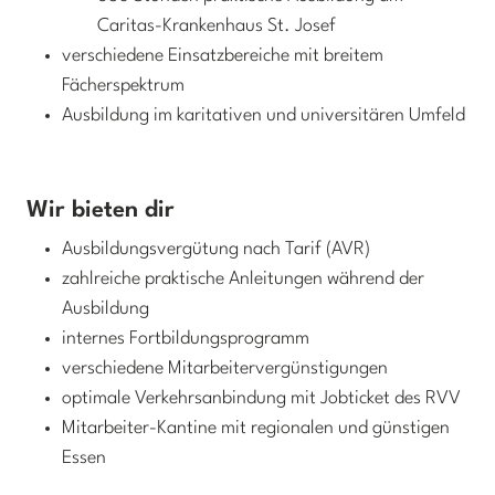
Caritas-Krankenhaus St. Josef
verschiedene Einsatzbereiche mit breitem
Fächerspektrum
Ausbildung im karitativen und universitären Umfeld
Wir bieten dir
Ausbildungsvergütung nach Tarif (AVR)
zahlreiche praktische Anleitungen während der
Ausbildung
internes Fortbildungsprogramm
verschiedene Mitarbeitervergünstigungen
optimale Verkehrsanbindung mit Jobticket des RVV
Mitarbeiter-Kantine mit regionalen und günstigen
Essen