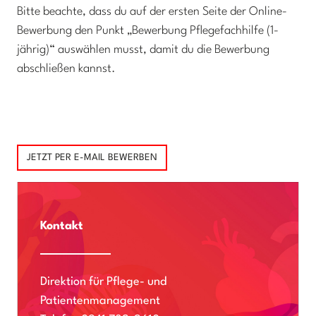
Bitte beachte, dass du auf der ersten Seite der Online-
Bewerbung den Punkt „Bewerbung Pflegefachhilfe (1-
jährig)“ auswählen musst, damit du die Bewerbung
abschließen kannst.
JETZT PER E-MAIL BEWERBEN
Kontakt
Direktion für Pflege- und
Patientenmanagement