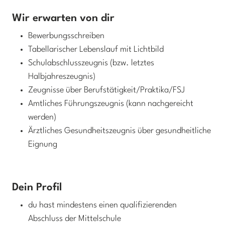
Wir erwarten von dir
Bewerbungsschreiben
Tabellarischer Lebenslauf mit Lichtbild
Schulabschlusszeugnis (bzw. letztes
Halbjahreszeugnis)
Zeugnisse über Berufstätigkeit/Praktika/FSJ
Amtliches Führungszeugnis (kann nachgereicht
werden)
Ärztliches Gesundheitszeugnis über gesundheitliche
Eignung
Dein Profil
du hast mindestens einen qualifizierenden
Abschluss der Mittelschule