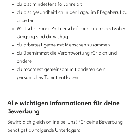
du bist mindestens 16 Jahre alt
du bist gesundheitlich in der Lage, im Pflegeberuf zu
arbeiten
Wertschätzung, Partnerschaft und ein respektvoller
Umgang sind dir wichtig
du arbeitest gerne mit Menschen zusammen
du übernimmst die Verantwortung für dich und
andere
du möchtest gemeinsam mit anderen dein
persönliches Talent entfalten
Alle wichtigen Informationen für deine
Bewerbung
Bewirb dich gleich online bei uns! Für deine Bewerbung
benötigst du folgende Unterlagen: