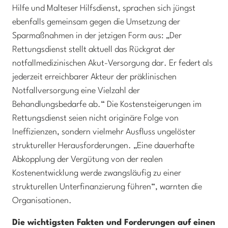
Hilfe und Malteser Hilfsdienst, sprachen sich jüngst
ebenfalls gemeinsam gegen die Umsetzung der
Sparmaßnahmen in der jetzigen Form aus: „Der
Rettungsdienst stellt aktuell das Rückgrat der
notfallmedizinischen Akut-Versorgung dar. Er federt als
jederzeit erreichbarer Akteur der präklinischen
Notfallversorgung eine Vielzahl der
Behandlungsbedarfe ab.“ Die Kostensteigerungen im
Rettungsdienst seien nicht originäre Folge von
Ineffizienzen, sondern vielmehr Ausfluss ungelöster
struktureller Herausforderungen. „Eine dauerhafte
Abkopplung der Vergütung von der realen
Kostenentwicklung werde zwangsläufig zu einer
strukturellen Unterfinanzierung führen“, warnten die
Organisationen.
Die wichtigsten Fakten und Forderungen auf einen