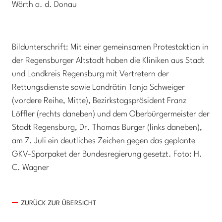
Wörth a. d. Donau
Bildunterschrift: Mit einer gemeinsamen Protestaktion in
der Regensburger Altstadt haben die Kliniken aus Stadt
und Landkreis Regensburg mit Vertretern der
Rettungsdienste sowie Landrätin Tanja Schweiger
(vordere Reihe, Mitte), Bezirkstagspräsident Franz
Löffler (rechts daneben) und dem Oberbürgermeister der
Stadt Regensburg, Dr. Thomas Burger (links daneben),
am 7. Juli ein deutliches Zeichen gegen das geplante
GKV-Sparpaket der Bundesregierung gesetzt. Foto: H.
C. Wagner
ZURÜCK ZUR ÜBERSICHT