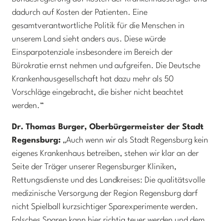
dadurch auf Kosten der Patienten. Eine
gesamtverantwortliche Politik für die Menschen in
unserem Land sieht anders aus. Diese würde
Einsparpotenziale insbesondere im Bereich der
Bürokratie ernst nehmen und aufgreifen. Die Deutsche
Krankenhausgesellschaft hat dazu mehr als 50
Vorschläge eingebracht, die bisher nicht beachtet
werden.“
Dr. Thomas Burger, Oberbürgermeister der Stadt
Regensburg:
„Auch wenn wir als Stadt Regensburg kein
eigenes Krankenhaus betreiben, stehen wir klar an der
Seite der Träger unserer Regensburger Kliniken,
Rettungsdienste und des Landkreises: Die qualitätsvolle
medizinische Versorgung der Region Regensburg darf
nicht Spielball kurzsichtiger Sparexperimente werden.
Falsches Sparen kann hier richtig teuer werden und dem