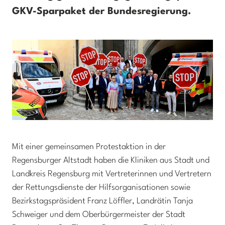
GKV-Sparpaket der Bundesregierung.
Mit einer gemeinsamen Protestaktion in der
Regensburger Altstadt haben die Kliniken aus Stadt und
Landkreis Regensburg mit Vertreterinnen und Vertretern
der Rettungsdienste der Hilfsorganisationen sowie
Bezirkstagspräsident Franz Löffler, Landrätin Tanja
Schweiger und dem Oberbürgermeister der Stadt