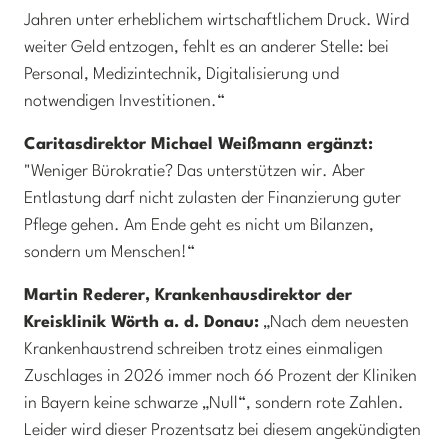
Jahren unter erheblichem wirtschaftlichem Druck. Wird
weiter Geld entzogen, fehlt es an anderer Stelle: bei
Personal, Medizintechnik, Digitalisierung und
notwendigen Investitionen.“
Caritasdirektor Michael Weißmann ergänzt:
"Weniger Bürokratie? Das unterstützen wir. Aber
Entlastung darf nicht zulasten der Finanzierung guter
Pflege gehen. Am Ende geht es nicht um Bilanzen,
sondern um Menschen!“
Martin Rederer, Krankenhausdirektor der
Kreisklinik Wörth a. d. Donau:
„Nach dem neuesten
Krankenhaustrend schreiben trotz eines einmaligen
Zuschlages in 2026 immer noch 66 Prozent der Kliniken
in Bayern keine schwarze „Null“, sondern rote Zahlen.
Leider wird dieser Prozentsatz bei diesem angekündigten