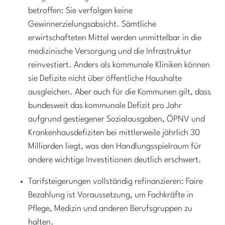
betroffen: Sie verfolgen keine
Gewinnerzielungsabsicht. Sämtliche
erwirtschafteten Mittel werden unmittelbar in die
medizinische Versorgung und die Infrastruktur
reinvestiert. Anders als kommunale Kliniken können
sie Defizite nicht über öffentliche Haushalte
ausgleichen. Aber auch für die Kommunen gilt, dass
bundesweit das kommunale Defizit pro Jahr
aufgrund gestiegener Sozialausgaben, ÖPNV und
Krankenhausdefiziten bei mittlerweile jährlich 30
Milliarden liegt, was den Handlungsspielraum für
andere wichtige Investitionen deutlich erschwert.
Tarifsteigerungen vollständig refinanzieren: Faire
Bezahlung ist Voraussetzung, um Fachkräfte in
Pflege, Medizin und anderen Berufsgruppen zu
halten.