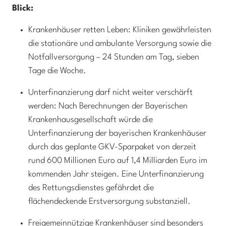
Blick:
Krankenhäuser retten Leben: Kliniken gewährleisten
die stationäre und ambulante Versorgung sowie die
Notfallversorgung – 24 Stunden am Tag, sieben
Tage die Woche.
Unterfinanzierung darf nicht weiter verschärft
werden: Nach Berechnungen der Bayerischen
Krankenhausgesellschaft würde die
Unterfinanzierung der bayerischen Krankenhäuser
durch das geplante GKV-Sparpaket von derzeit
rund 600 Millionen Euro auf 1,4 Milliarden Euro im
kommenden Jahr steigen. Eine Unterfinanzierung
des Rettungsdienstes gefährdet die
flächendeckende Erstversorgung substanziell.
Freigemeinnützige Krankenhäuser sind besonders