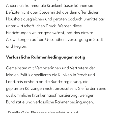
Anders als kommunale Krankenhäuser können sie
Defizite nicht über Steuermittel aus dem öffentlichen
Haushalt ausgleichen und geraten dadurch unmittelbar
unter wirtschaftlichen Druck. Werden diese
Einrichtungen weiter geschwächt, hat das direkte
Auswirkungen auf die Gesundheitsversorgung in Stadt
und Region.
Verlässliche Rahmenbedingungen nötig
Gemeinsam mit Vertreterinnen und Vertretern der
lokalen Politik appellieren die Kliniken in Stadt und
Landkreis deshalb an die Bundesregierung, die
geplanten Kürzungen nicht umzusetzen. Sie fordern eine
auskömmliche Krankenhausfinanzierung, weniger
Bürokratie und verlässliche Rahmenbedingungen.