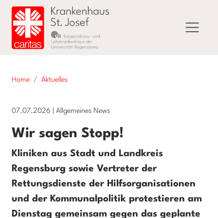
Home
Aktuelles
07.07.2026
|
Allgemeines News
Wir sagen Stopp!
Kliniken aus Stadt und Landkreis
Regensburg sowie Vertreter der
Rettungsdienste der Hilfsorganisationen
und der Kommunalpolitik protestieren am
Dienstag gemeinsam gegen das geplante