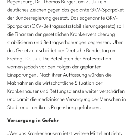
Regensburg, Dr. Thomas Burger, am 7. Juli ein
deutliches Zeichen gegen das geplante GKV-Sparpaket
der Bundesregierung gesetzt. Das sogenannte GKV-
Sparpaket (GKV-Beitragssatzstabilisierungsgesetz) soll
die Finanzen der gesetzlichen Krankenversicherung
stabilisieren und Beitragserhöhungen begrenzen. Über
das Gesetz entscheidet der Deutsche Bundestag am
Freitag, 10. Juli. Die Beteiligten der Protestaktion
warnen jedoch vor den Folgen der geplanten
Einsparungen. Nach ihrer Auffassung würden die
Maßnahmen die wirtschaftliche Situation der
Krankenhäuser und Rettungsdienste weiter verschärfen
und damit die medizinische Versorgung der Menschen in
Stadt und Landkreis Regensburg gefährden.
Versorgung in Gefahr
„Wer uns Krankenhäusern jetzt weitere Mittel entzieht,