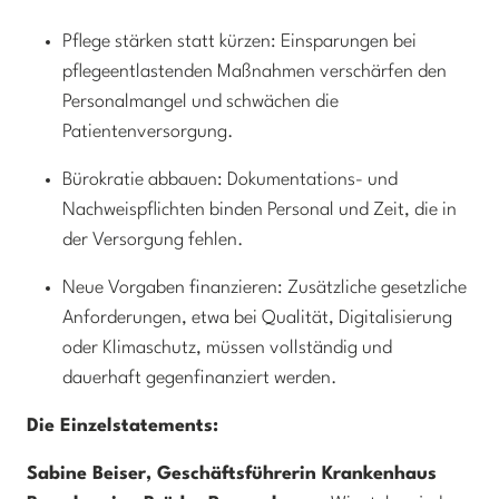
Pflege stärken statt kürzen: Einsparungen bei
pflegeentlastenden Maßnahmen verschärfen den
Personalmangel und schwächen die
Patientenversorgung.
Bürokratie abbauen: Dokumentations- und
Nachweispflichten binden Personal und Zeit, die in
der Versorgung fehlen.
Neue Vorgaben finanzieren: Zusätzliche gesetzliche
Anforderungen, etwa bei Qualität, Digitalisierung
oder Klimaschutz, müssen vollständig und
dauerhaft gegenfinanziert werden.
Die Einzelstatements:
Sabine Beiser, Geschäftsführerin Krankenhaus