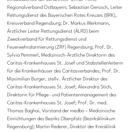
Regionalverband Ostbayern; Sebastian Gerosch, Leiter
Rettungsdienst des Bayerischen Rotes Kreuzes (BRK),
Kreisverband Regensburg; Dr. Markus Werkmann,
Ärztlicher Leiter Rettungsdienst (ÄLRD) beim
Zweckverband für Rettungsdienst und
Feuerwehralarmierung (ZRF) Regensburg; Prof. Dr.
Sylvia Pemmerl, Medizinisch-Ärztliche Direktorin des
Caritas-Krankenhauses St. Josef und Stabstellenleiterin
für die Krankenhäuser des Caritasverbandes; Prof. Dr.
Maximilian Burger, stellv. Ärztlicher Direktor des
Caritas-Krankenhauses St. Josef; Alexandra Stich,
Direktorin für Pflege- und Patientenmanagement des
Caritas-Krankenhauses St. Josef; Prof. Dr. med.
Thomas Baghai, Vorstand der medbo – Medizinische
Einrichtungen des Bezirks Oberpfalz (Bezirksklinikum
Regensburg); Martin Rederer, Direktor der Kreisklinik