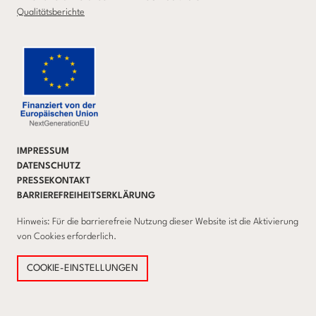
Qualitätsberichte
IMPRESSUM
DATENSCHUTZ
PRESSEKONTAKT
BARRIEREFREIHEITSERKLÄRUNG
Hinweis: Für die barrierefreie Nutzung dieser Website ist die Aktivierung
von Cookies erforderlich.
COOKIE-EINSTELLUNGEN