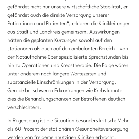
gefährdet nicht nur unsere wirtschaftliche Stabilität, er
gefährdet auch die direkte Versorgung unserer
Patientinnen und Patienten“, erklären die Klinikleitungen
aus Stadt und Landkreis gemeinsam. Auswirkungen
hätten die geplanten Kürzungen sowohl auf den
stationären als auch auf den ambulanten Bereich – von
der Notaufnahme über spezialisierte Sprechstunden bis
hin zu Operationen und Krebstherapie. Die Folge wären
unter anderem noch längere Wartezeiten und
substanzielle Einschränkungen in der Versorgung.
Gerade bei schweren Erkrankungen wie Krebs könnte
dies die Behandlungschancen der Betroffenen deutlich
verschlechtern.
In Regensburg ist die Situation besonders kritisch: Mehr
als 60 Prozent der stationären Gesundheitsversorgung
werden von freigemeinnützigen Kliniken erbracht.