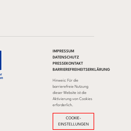
IMPRESSUM
DATENSCHUTZ
PRESSEKONTAKT
BARRIEREFREIHEITSERKLÄRUNG
Hinweis: Für die
barrierefreie Nutzung
dieser Website ist die
Aktivierung von Cookies
erforderlich.
COOKIE-
EINSTELLUNGEN