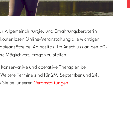
für Allgemeinchirurgie, und Ernährungsberaterin
kostenlosen Online-Veranstaltung alle wichtigen
apieansätze bei Adipositas. Im Anschluss an den 60-
e Möglichkeit, Fragen zu stellen.
 Konservative und operative Therapien bei
.
Weitere Termine sind für 29. September und 24.
 Sie bei unseren
Veranstaltungen
.