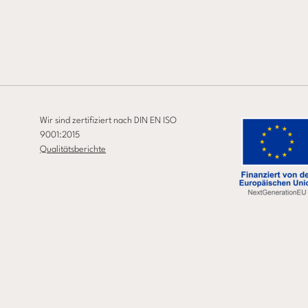
Wir sind zertifiziert nach DIN EN ISO
9001:2015
Qualitätsberichte