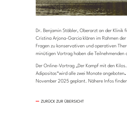
Dr. Benjamin Stäbler, Oberarzt an der Klinik 
Cristina Arjona-Garcia klären im Rahmen der 
Fragen zu konservativen und operativen Ther
minütigen Vortrag haben die Teilnehmenden di
Der Online-Vortrag „Der Kampf mit den Kilos.
Adipositas“
wird alle zwei Monate angeboten
November 2025 geplant. Nähere Infos finden
ZURÜCK ZUR ÜBERSICHT