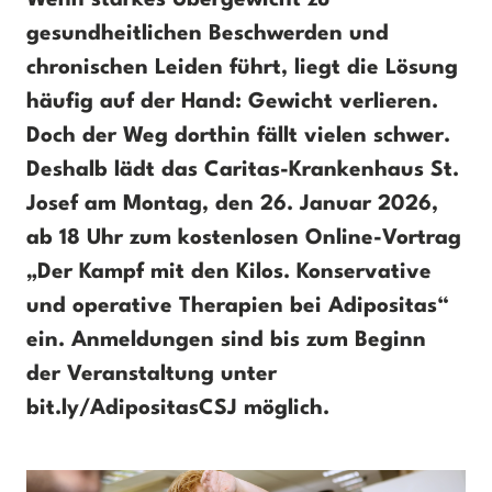
Wenn starkes Übergewicht zu
gesundheitlichen Beschwerden und
chronischen Leiden führt, liegt die Lösung
häufig auf der Hand: Gewicht verlieren.
Doch der Weg dorthin fällt vielen schwer.
Deshalb lädt das Caritas-Krankenhaus St.
Josef am Montag, den 26. Januar 2026,
ab 18 Uhr zum kostenlosen Online-Vortrag
„Der Kampf mit den Kilos. Konservative
und operative Therapien bei Adipositas“
ein. Anmeldungen sind bis zum Beginn
der Veranstaltung unter
bit.ly/AdipositasCSJ möglich.