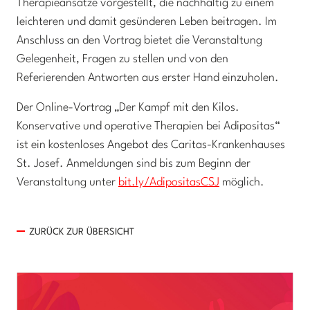
Therapieansätze vorgestellt, die nachhaltig zu einem
leichteren und damit gesünderen Leben beitragen. Im
Anschluss an den Vortrag bietet die Veranstaltung
Gelegenheit, Fragen zu stellen und von den
Referierenden Antworten aus erster Hand einzuholen.
Der Online-Vortrag „Der Kampf mit den Kilos.
Konservative und operative Therapien bei Adipositas“
ist ein kostenloses Angebot des Caritas-Krankenhauses
St. Josef. Anmeldungen sind bis zum Beginn der
Veranstaltung unter
bit.ly/AdipositasCSJ
möglich.
ZURÜCK ZUR ÜBERSICHT