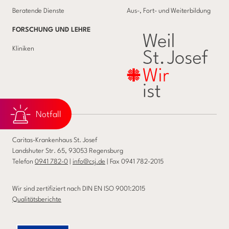
Beratende Dienste
Aus-, Fort- und Weiterbildung
FORSCHUNG UND LEHRE
Kliniken
Notfall
Caritas-Krankenhaus St. Josef
Landshuter Str. 65, 93053 Regensburg
Telefon
0941 782-0
|
info@csj.de
| Fax 0941 782-2015
Wir sind zertifiziert nach DIN EN ISO 9001:2015
Qualitätsberichte