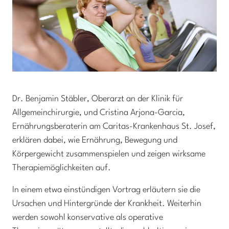
Dr. Benjamin Stäbler, Oberarzt an der Klinik für
Allgemeinchirurgie, und Cristina Arjona-Garcia,
Ernährungsberaterin am Caritas-Krankenhaus St. Josef,
erklären dabei, wie Ernährung, Bewegung und
Körpergewicht zusammenspielen und zeigen wirksame
Therapiemöglichkeiten auf.
In einem etwa einstündigen Vortrag erläutern sie die
Ursachen und Hintergründe der Krankheit. Weiterhin
werden sowohl konservative als operative