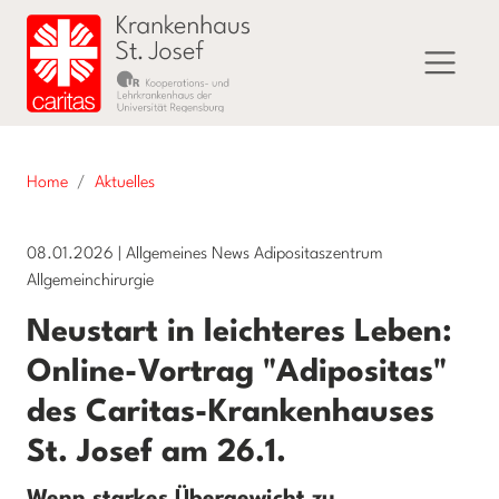
Home
Aktuelles
08.01.2026
|
Allgemeines News Adipositaszentrum
Allgemeinchirurgie
Neustart in leichteres Leben:
Online-Vortrag "Adipositas"
des Caritas-Krankenhauses
St. Josef am 26.1.