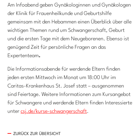
Am Infoabend geben Gynäkologinnen und Gynäkologen
der Klinik für Frauenheilkunde und Geburtshilfe
gemeinsam mit den Hebammen einen Überblick über alle
wichtigen Themen rund um Schwangerschaft, Geburt
und die ersten Tage mit dem Neugeborenen. Ebenso ist
genügend Zeit für persönliche Fragen an das
Expertenteam
.
Die Informationsabende für werdende Eltern finden
jeden ersten Mittwoch im Monat um 18:00 Uhr im
Caritas-Krankenhaus St. Josef statt – ausgenommen
sind Feiertage. Weitere Informationen zum Kursangebot
für Schwangere und werdende Eltern finden Interessierte
unter
csj.de/kurse-schwangerschaft
.
ZURÜCK ZUR ÜBERSICHT