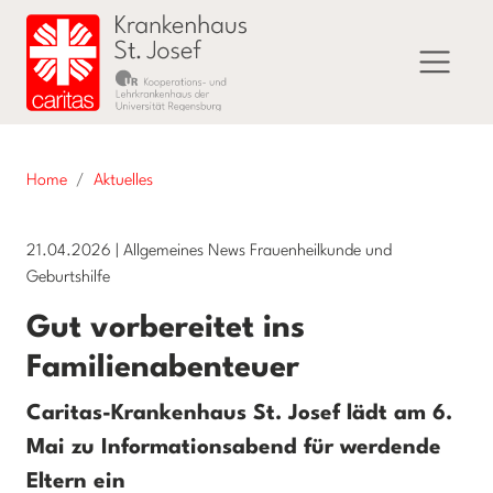
Home
Aktuelles
21.04.2026
|
Allgemeines News Frauenheilkunde und
Geburtshilfe
Gut vorbereitet ins
Familienabenteuer
Caritas-Krankenhaus St. Josef lädt am 6.
Mai zu Informationsabend für werdende
Eltern ein