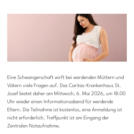
Eine Schwangerschaft wirft bei werdenden Müttern und
Vätern viele Fragen auf. Das Caritas-Krankenhaus St.
Josef bietet daher am Mittwoch, 6. Mai 2026, um 18:00
Uhr wieder einen Informationsabend für werdende
Eltern. Die Teilnahme ist kostenlos, eine Anmeldung ist
nicht erforderlich. Treffpunkt ist am Eingang der
Zentralen Notaufnahme.