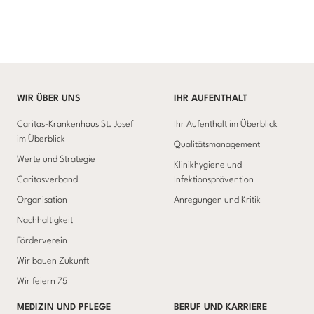
WIR ÜBER UNS
IHR AUFENTHALT
Caritas-Krankenhaus St. Josef
Ihr Aufenthalt im Überblick
im Überblick
Qualitätsmanagement
Werte und Strategie
Klinikhygiene und
Caritasverband
Infektionsprävention
Organisation
Anregungen und Kritik
Nachhaltigkeit
Förderverein
Wir bauen Zukunft
Wir feiern 75
MEDIZIN UND PFLEGE
BERUF UND KARRIERE