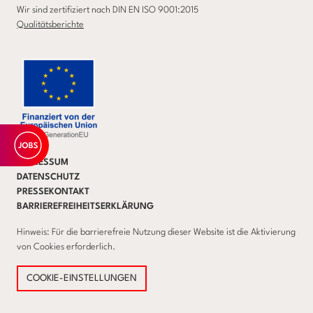
Wir sind zertifiziert nach DIN EN ISO 9001:2015
Qualitätsberichte
IMPRESSUM
DATENSCHUTZ
PRESSEKONTAKT
BARRIEREFREIHEITSERKLÄRUNG
Hinweis: Für die barrierefreie Nutzung dieser Website ist die Aktivierung
von Cookies erforderlich.
COOKIE-EINSTELLUNGEN